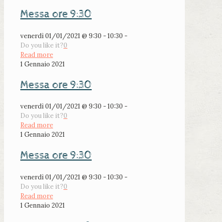
Messa ore 9:30
venerdì 01/01/2021 @ 9:30 - 10:30 -
Do you like it?
0
Read more
1 Gennaio 2021
Messa ore 9:30
venerdì 01/01/2021 @ 9:30 - 10:30 -
Do you like it?
0
Read more
1 Gennaio 2021
Messa ore 9:30
venerdì 01/01/2021 @ 9:30 - 10:30 -
Do you like it?
0
Read more
1 Gennaio 2021