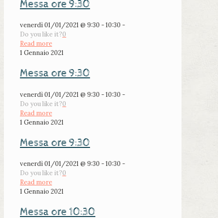
Messa ore 9:30
venerdì 01/01/2021 @ 9:30 - 10:30 -
Do you like it?
0
Read more
1 Gennaio 2021
Messa ore 9:30
venerdì 01/01/2021 @ 9:30 - 10:30 -
Do you like it?
0
Read more
1 Gennaio 2021
Messa ore 9:30
venerdì 01/01/2021 @ 9:30 - 10:30 -
Do you like it?
0
Read more
1 Gennaio 2021
Messa ore 10:30