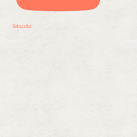
Subscribe