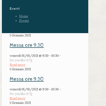
Eventi
Home
Eventi
1 Gennaio 2021
Messa ore 9:30
venerdì 01/01/2021 @ 9:30 - 10:30 -
Do you like it?
0
Read more
1 Gennaio 2021
Messa ore 9:30
venerdì 01/01/2021 @ 9:30 - 10:30 -
Do you like it?
0
Read more
1 Gennaio 2021