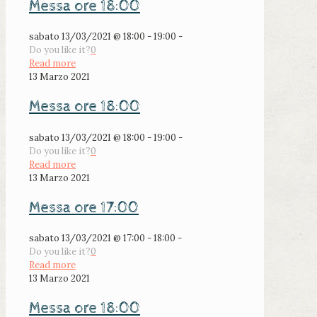
Messa ore 18:00
sabato 13/03/2021 @ 18:00 - 19:00 -
Do you like it?
0
Read more
13 Marzo 2021
Messa ore 18:00
sabato 13/03/2021 @ 18:00 - 19:00 -
Do you like it?
0
Read more
13 Marzo 2021
Messa ore 17:00
sabato 13/03/2021 @ 17:00 - 18:00 -
Do you like it?
0
Read more
13 Marzo 2021
Messa ore 18:00