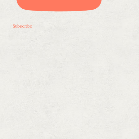
Subscribe