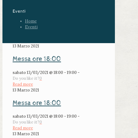
Eventi
Home
Eventi
13 Marzo 2021
Messa ore 18:00
sabato 13/03/2021 @ 18:00 - 19:00 -
Do you like it?
0
Read more
13 Marzo 2021
Messa ore 18:00
sabato 13/03/2021 @ 18:00 - 19:00 -
Do you like it?
0
Read more
13 Marzo 2021