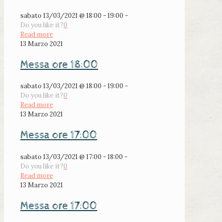
sabato 13/03/2021 @ 18:00 - 19:00 -
Do you like it?
0
Read more
13 Marzo 2021
Messa ore 18:00
sabato 13/03/2021 @ 18:00 - 19:00 -
Do you like it?
0
Read more
13 Marzo 2021
Messa ore 17:00
sabato 13/03/2021 @ 17:00 - 18:00 -
Do you like it?
0
Read more
13 Marzo 2021
Messa ore 17:00