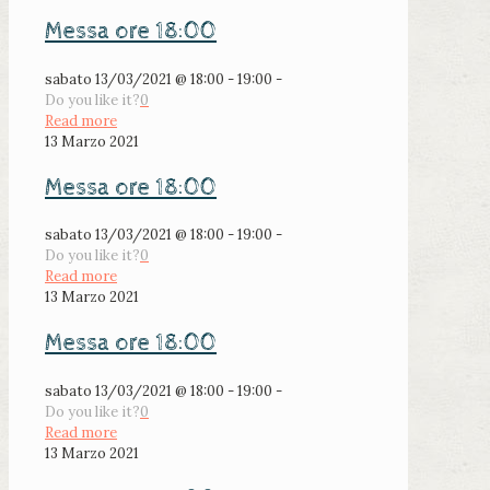
Messa ore 18:00
sabato 13/03/2021 @ 18:00 - 19:00 -
Do you like it?
0
Read more
13 Marzo 2021
Messa ore 18:00
sabato 13/03/2021 @ 18:00 - 19:00 -
Do you like it?
0
Read more
13 Marzo 2021
Messa ore 18:00
sabato 13/03/2021 @ 18:00 - 19:00 -
Do you like it?
0
Read more
13 Marzo 2021