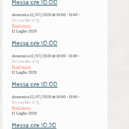
Messa ore 10:00
domenica 12/07/2020 @ 10:00 - 11:00 -
Do you like it?
0
Read more
12 Luglio 2020
Messa ore 10:00
domenica 12/07/2020 @ 10:00 - 11:00 -
Do you like it?
0
Read more
12 Luglio 2020
Messa ore 10:00
domenica 12/07/2020 @ 10:00 - 11:00 -
Do you like it?
0
Read more
12 Luglio 2020
Messa ore 10:30