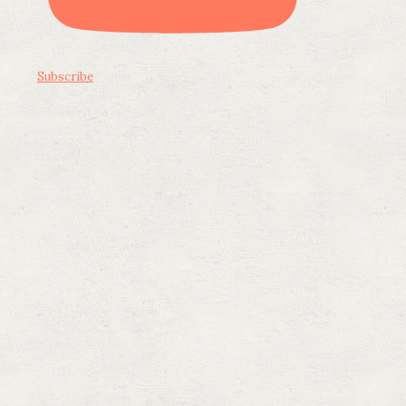
Subscribe