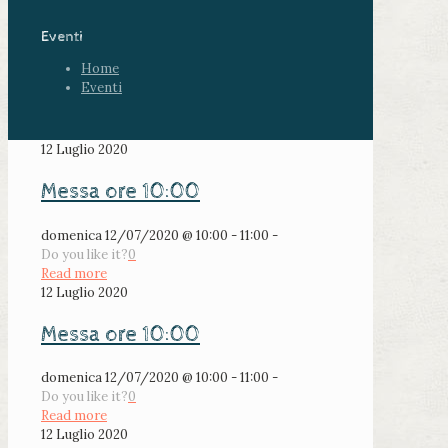
Eventi
Home
Eventi
12 Luglio 2020
Messa ore 10:00
domenica 12/07/2020 @ 10:00 - 11:00 -
Do you like it?
0
Read more
12 Luglio 2020
Messa ore 10:00
domenica 12/07/2020 @ 10:00 - 11:00 -
Do you like it?
0
Read more
12 Luglio 2020