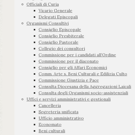
Officiali di Curia
Vicario Generale
Delegati Episcopali
Organismi Consultivi
Consiglio Episcopale
Consiglio Presbiterale
Consiglio Pastorale
Collegio dei consultori
Commissione per i candidati all’Ordine
Commissione per il diaconato
Consiglio per gli Affari Economici
Comm. Arte s. Beni Culturali e Edilizia Culto
Commissione Giustizia e Pace
Consulta Diocesana della Aggregazioni Laicali
Consulta degli Organismi socio-assistenziali
Uffici e servizi amministrativi e gestionali
Cancelleria
Segreteria unificata
Ufficio amministrativo
Economato
Beni culturali