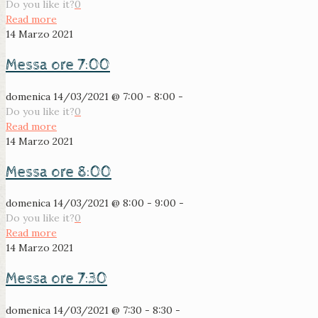
Do you like it?
0
Read more
14 Marzo 2021
Messa ore 7:00
domenica 14/03/2021 @ 7:00 - 8:00 -
Do you like it?
0
Read more
14 Marzo 2021
Messa ore 8:00
domenica 14/03/2021 @ 8:00 - 9:00 -
Do you like it?
0
Read more
14 Marzo 2021
Messa ore 7:30
domenica 14/03/2021 @ 7:30 - 8:30 -