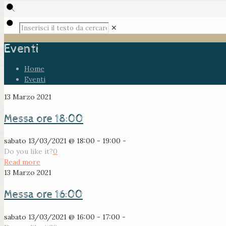
✕
Eventi
Home
Eventi
13 Marzo 2021
Messa ore 18:00
sabato 13/03/2021 @ 18:00 - 19:00 -
Do you like it?
0
Read more
13 Marzo 2021
Messa ore 16:00
sabato 13/03/2021 @ 16:00 - 17:00 -