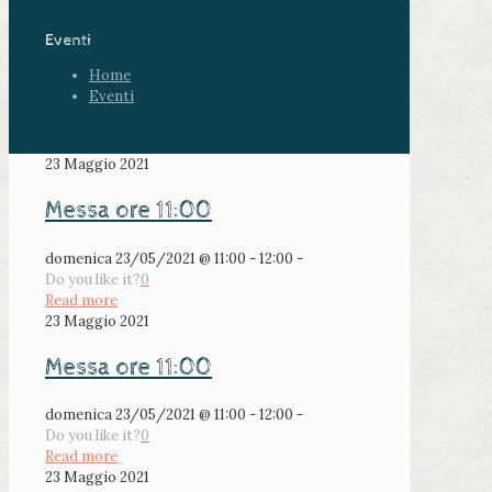
Eventi
Home
Eventi
23 Maggio 2021
Messa ore 11:00
domenica 23/05/2021 @ 11:00 - 12:00 -
Do you like it?
0
Read more
23 Maggio 2021
Messa ore 11:00
domenica 23/05/2021 @ 11:00 - 12:00 -
Do you like it?
0
Read more
23 Maggio 2021