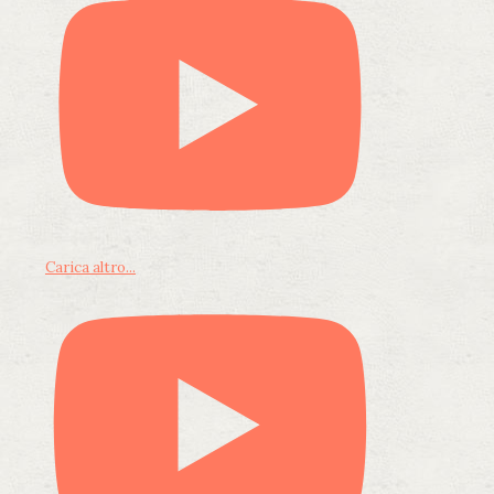
Carica altro...