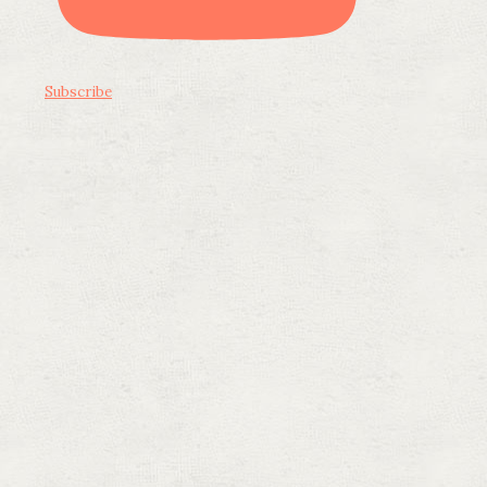
Subscribe