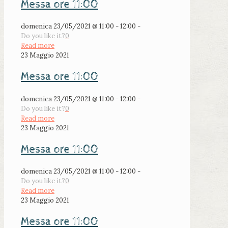
Messa ore 11:00
domenica 23/05/2021 @ 11:00 - 12:00 -
Do you like it?
0
Read more
23 Maggio 2021
Messa ore 11:00
domenica 23/05/2021 @ 11:00 - 12:00 -
Do you like it?
0
Read more
23 Maggio 2021
Messa ore 11:00
domenica 23/05/2021 @ 11:00 - 12:00 -
Do you like it?
0
Read more
23 Maggio 2021
Messa ore 11:00