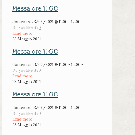
Messa ore 11:00
domenica 23/05/2021 @ 11:00 - 12:00 -
Do you like it?
0
Read more
23 Maggio 2021
Messa ore 11:00
domenica 23/05/2021 @ 11:00 - 12:00 -
Do you like it?
0
Read more
23 Maggio 2021
Messa ore 11:00
domenica 23/05/2021 @ 11:00 - 12:00 -
Do you like it?
0
Read more
23 Maggio 2021