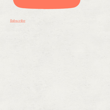
Subscribe