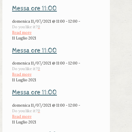
Messa ore 11:00
domenica 11/07/2021 @ 11:00 - 12:00 -
Do you like it?
0
Read more
11 Luglio 2021
Messa ore 11:00
domenica 11/07/2021 @ 11:00 - 12:00 -
Do you like it?
0
Read more
11 Luglio 2021
Messa ore 11:00
domenica 11/07/2021 @ 11:00 - 12:00 -
Do you like it?
0
Read more
11 Luglio 2021