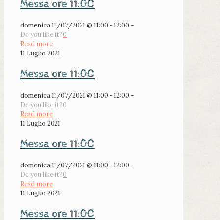
Messa ore 11:00
domenica 11/07/2021 @ 11:00 - 12:00 -
Do you like it?
0
Read more
11 Luglio 2021
Messa ore 11:00
domenica 11/07/2021 @ 11:00 - 12:00 -
Do you like it?
0
Read more
11 Luglio 2021
Messa ore 11:00
domenica 11/07/2021 @ 11:00 - 12:00 -
Do you like it?
0
Read more
11 Luglio 2021
Messa ore 11:00