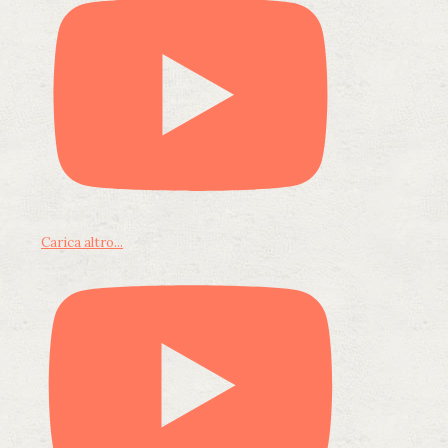
Carica altro...