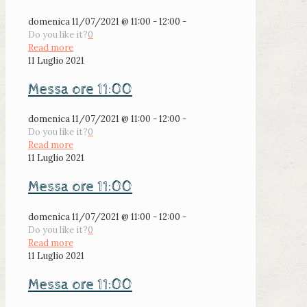
domenica 11/07/2021 @ 11:00 - 12:00 -
Do you like it?
0
Read more
11 Luglio 2021
Messa ore 11:00
domenica 11/07/2021 @ 11:00 - 12:00 -
Do you like it?
0
Read more
11 Luglio 2021
Messa ore 11:00
domenica 11/07/2021 @ 11:00 - 12:00 -
Do you like it?
0
Read more
11 Luglio 2021
Messa ore 11:00