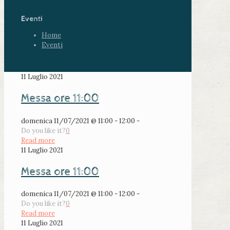
Eventi
Home
Eventi
11 Luglio 2021
Messa ore 11:00
domenica 11/07/2021 @ 11:00 - 12:00 -
Do you like it?
0
Read more
11 Luglio 2021
Messa ore 11:00
domenica 11/07/2021 @ 11:00 - 12:00 -
Do you like it?
0
Read more
11 Luglio 2021