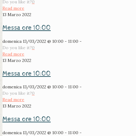
Do you like it?
0
Read more
13 Marzo 2022
Messa ore 10:00
domenica 13/03/2022 @ 10:00 - 11:00 -
Do you like it?
0
Read more
13 Marzo 2022
Messa ore 10:00
domenica 13/03/2022 @ 10:00 - 11:00 -
Do you like it?
0
Read more
13 Marzo 2022
Messa ore 10:00
domenica 13/03/2022 @ 10:00 - 11:00 -