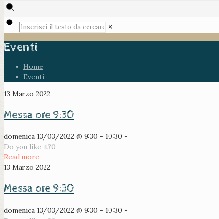
✕
Eventi
Home
Eventi
13 Marzo 2022
Messa ore 9:30
domenica 13/03/2022 @ 9:30 - 10:30 -
Do you like it?
0
Read more
13 Marzo 2022
Messa ore 9:30
domenica 13/03/2022 @ 9:30 - 10:30 -