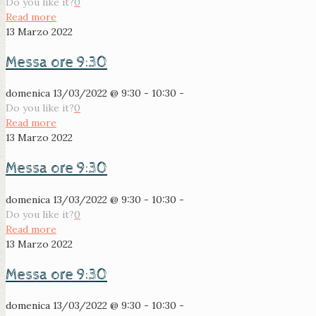
Do you like it?
0
Read more
13 Marzo 2022
Messa ore 9:30
domenica 13/03/2022 @ 9:30 - 10:30 -
Do you like it?
0
Read more
13 Marzo 2022
Messa ore 9:30
domenica 13/03/2022 @ 9:30 - 10:30 -
Do you like it?
0
Read more
13 Marzo 2022
Messa ore 9:30
domenica 13/03/2022 @ 9:30 - 10:30 -