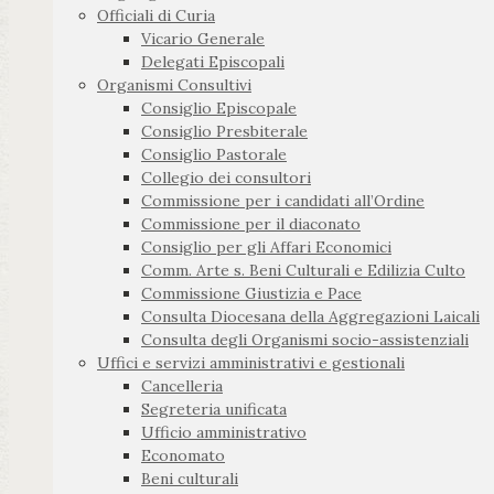
Officiali di Curia
Vicario Generale
Delegati Episcopali
Organismi Consultivi
Consiglio Episcopale
Consiglio Presbiterale
Consiglio Pastorale
Collegio dei consultori
Commissione per i candidati all’Ordine
Commissione per il diaconato
Consiglio per gli Affari Economici
Comm. Arte s. Beni Culturali e Edilizia Culto
Commissione Giustizia e Pace
Consulta Diocesana della Aggregazioni Laicali
Consulta degli Organismi socio-assistenziali
Uffici e servizi amministrativi e gestionali
Cancelleria
Segreteria unificata
Ufficio amministrativo
Economato
Beni culturali