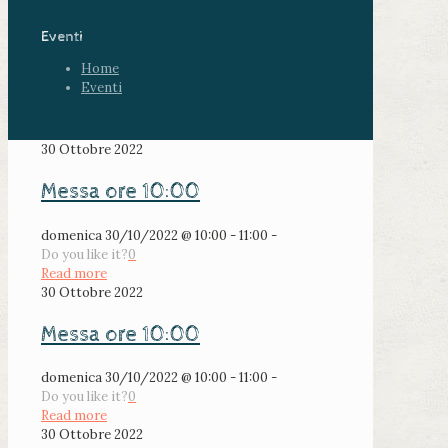
Eventi
Home
Eventi
30 Ottobre 2022
Messa ore 10:00
domenica 30/10/2022 @ 10:00 - 11:00 -
Do you like it?
0
Read more
30 Ottobre 2022
Messa ore 10:00
domenica 30/10/2022 @ 10:00 - 11:00 -
Do you like it?
0
Read more
30 Ottobre 2022