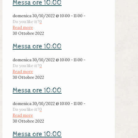
Messa ore 10:00
domenica 30/10/2022 @ 10:00 - 11:00 -
Do you like it?
0
Read more
30 Ottobre 2022
Messa ore 10:00
domenica 30/10/2022 @ 10:00 - 11:00 -
Do you like it?
0
Read more
30 Ottobre 2022
Messa ore 10:00
domenica 30/10/2022 @ 10:00 - 11:00 -
Do you like it?
0
Read more
30 Ottobre 2022
Messa ore 10:00