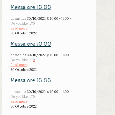
Messa ore 10:00
domenica 30/10/2022 @ 10:00 - 11:00 -
Do you like it?
0
Read more
30 Ottobre 2022
Messa ore 10:00
domenica 30/10/2022 @ 10:00 - 11:00 -
Do you like it?
0
Read more
30 Ottobre 2022
Messa ore 10:00
domenica 30/10/2022 @ 10:00 - 11:00 -
Do you like it?
0
Read more
30 Ottobre 2022