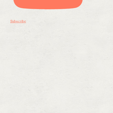
Subscribe