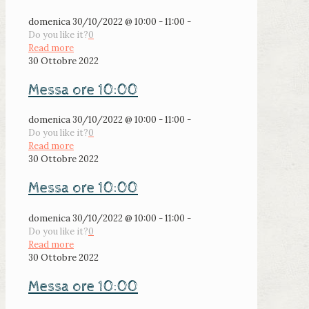
domenica 30/10/2022 @ 10:00 - 11:00 -
Do you like it?
0
Read more
30 Ottobre 2022
Messa ore 10:00
domenica 30/10/2022 @ 10:00 - 11:00 -
Do you like it?
0
Read more
30 Ottobre 2022
Messa ore 10:00
domenica 30/10/2022 @ 10:00 - 11:00 -
Do you like it?
0
Read more
30 Ottobre 2022
Messa ore 10:00