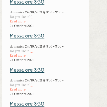
Messa ore 8:30
domenica 24/10/2021 @ 8:30 - 9:30 -
Do you like it?
0
Read more
24 Ottobre 2021
Messa ore 8:30
domenica 24/10/2021 @ 8:30 - 9:30 -
Do you like it?
0
Read more
24 Ottobre 2021
Messa ore 8:30
domenica 24/10/2021 @ 8:30 - 9:30 -
Do you like it?
0
Read more
24 Ottobre 2021
Messa ore 8:30