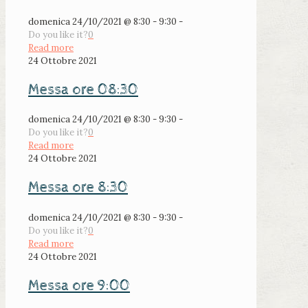
domenica 24/10/2021 @ 8:30 - 9:30 -
Do you like it?
0
Read more
24 Ottobre 2021
Messa ore 08:30
domenica 24/10/2021 @ 8:30 - 9:30 -
Do you like it?
0
Read more
24 Ottobre 2021
Messa ore 8:30
domenica 24/10/2021 @ 8:30 - 9:30 -
Do you like it?
0
Read more
24 Ottobre 2021
Messa ore 9:00