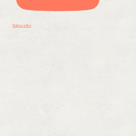
Subscribe