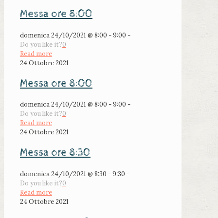
Messa ore 8:00
domenica 24/10/2021 @ 8:00 - 9:00 -
Do you like it?
0
Read more
24 Ottobre 2021
Messa ore 8:00
domenica 24/10/2021 @ 8:00 - 9:00 -
Do you like it?
0
Read more
24 Ottobre 2021
Messa ore 8:30
domenica 24/10/2021 @ 8:30 - 9:30 -
Do you like it?
0
Read more
24 Ottobre 2021