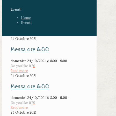
Eventi
Home
Eventi
24 Ottobre 2021
Messa ore 8:00
domenica 24/10/2021 @ 8:00 - 9:00 -
Do you like it?
0
Read more
24 Ottobre 2021
Messa ore 8:00
domenica 24/10/2021 @ 8:00 - 9:00 -
Do you like it?
0
Read more
24 Ottobre 2021