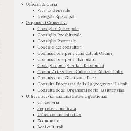
Officiali di Curia
Vicario Generale
Delegati Episcopali
Organismi Consultivi
Consiglio Episcopale
Consiglio Presbiterale
Consiglio Pastorale
Collegio dei consultori
Commissione per i candidati all’Ordine
Commissione per il diaconato
Consiglio per gli Affari Economici
Comm. Arte s. Beni Culturali e Edilizia Culto
Commissione Giustizia e Pace
Consulta Diocesana della Aggregazioni Laicali
Consulta degli Organismi socio-assistenziali
Uffici e servizi amministrativi e gestionali
Cancelleria
Segreteria unificata
Ufficio amministrativo
Economato
Beni culturali