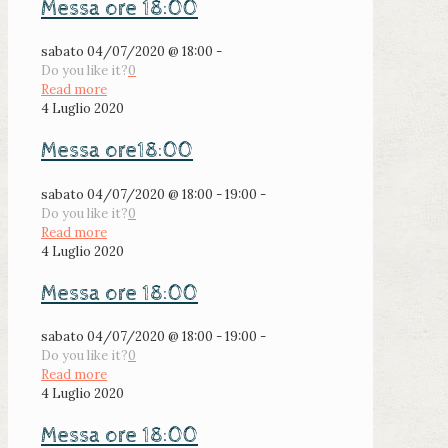
Messa ore 18:00
sabato 04/07/2020 @ 18:00 -
Do you like it?
0
Read more
4 Luglio 2020
Messa ore18:00
sabato 04/07/2020 @ 18:00 - 19:00 -
Do you like it?
0
Read more
4 Luglio 2020
Messa ore 18:00
sabato 04/07/2020 @ 18:00 - 19:00 -
Do you like it?
0
Read more
4 Luglio 2020
Messa ore 18:00