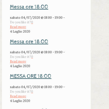
Messa ore 18:00
sabato 04/07/2020 @ 18:00 - 19:00 -
Do you like it?
0
Read more
4 Luglio 2020
Messa ore 18:00
sabato 04/07/2020 @ 18:00 - 19:00 -
Do you like it?
0
Read more
4 Luglio 2020
MESSA ORE 18:00
sabato 04/07/2020 @ 18:00 - 19:00 -
Do you like it?
0
Read more
4 Luglio 2020