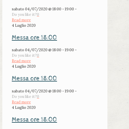
sabato 04/07/2020 @ 18:00 - 19:00 -
Do you like it?
0
Read more
4 Luglio 2020
Messa ore 18:00
sabato 04/07/2020 @ 18:00 - 19:00 -
Do you like it?
0
Read more
4 Luglio 2020
Messa ore 18:00
sabato 04/07/2020 @ 18:00 - 19:00 -
Do you like it?
0
Read more
4 Luglio 2020
Messa ore 18:00