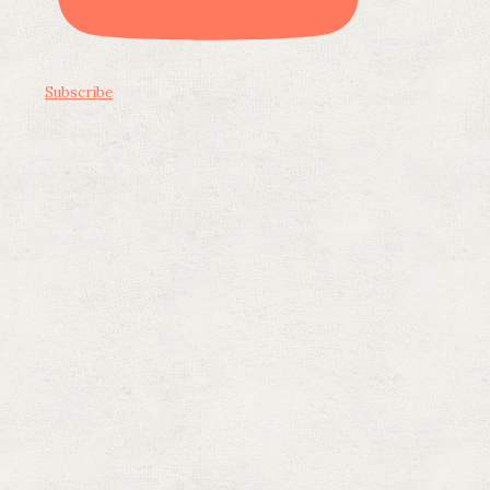
Subscribe