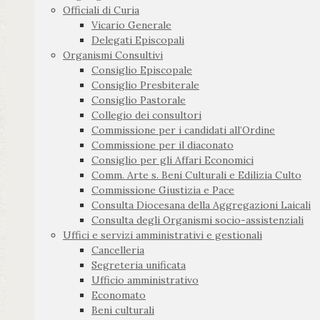
Officiali di Curia
Vicario Generale
Delegati Episcopali
Organismi Consultivi
Consiglio Episcopale
Consiglio Presbiterale
Consiglio Pastorale
Collegio dei consultori
Commissione per i candidati all’Ordine
Commissione per il diaconato
Consiglio per gli Affari Economici
Comm. Arte s. Beni Culturali e Edilizia Culto
Commissione Giustizia e Pace
Consulta Diocesana della Aggregazioni Laicali
Consulta degli Organismi socio-assistenziali
Uffici e servizi amministrativi e gestionali
Cancelleria
Segreteria unificata
Ufficio amministrativo
Economato
Beni culturali