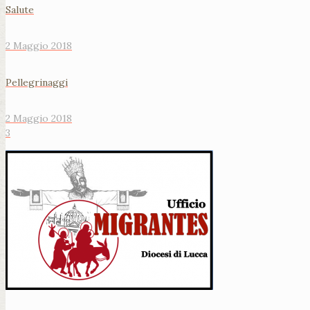
Salute
2 Maggio 2018
Pellegrinaggi
2 Maggio 2018
3