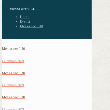
Messa ore 9:30
Home
Eventi
Messa ore 9:30
Messa ore 9:30
1 Gennaio 2021
Messa ore 9:30
1 Gennaio 2021
Messa ore 9:30
1 Gennaio 2021