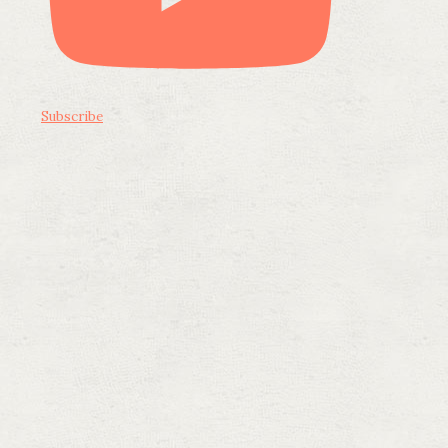
Subscribe