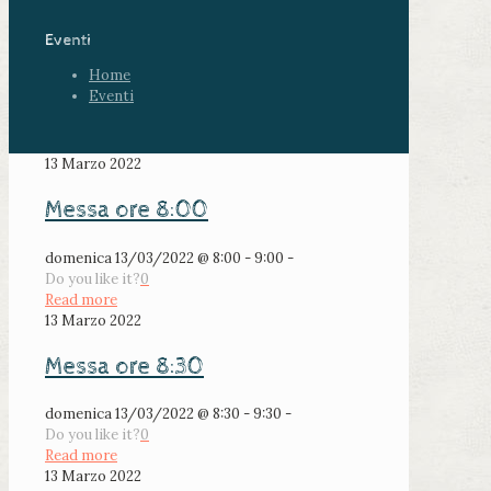
Eventi
Home
Eventi
13 Marzo 2022
Messa ore 8:00
domenica 13/03/2022 @ 8:00 - 9:00 -
Do you like it?
0
Read more
13 Marzo 2022
Messa ore 8:30
domenica 13/03/2022 @ 8:30 - 9:30 -
Do you like it?
0
Read more
13 Marzo 2022