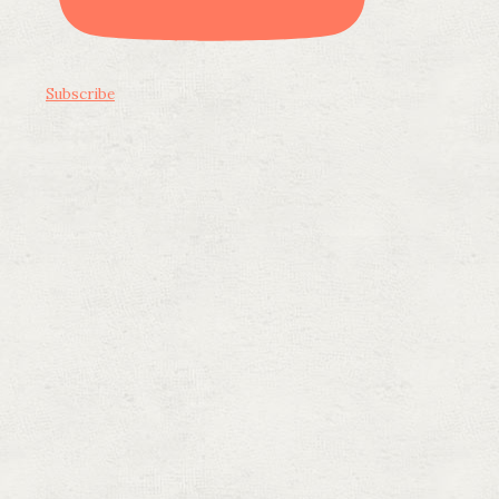
Subscribe