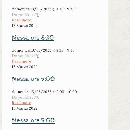
domenica 13/03/2022 @ 8:30 - 9:30 -
Do you like it?
0
Read more
13 Marzo 2022
Messa ore 8:30
domenica 13/03/2022 @ 8:30 - 9:30 -
Do you like it?
0
Read more
13 Marzo 2022
Messa ore 9:00
domenica 13/03/2022 @ 9:00 - 10:00 -
Do you like it?
0
Read more
13 Marzo 2022
Messa ore 9:00