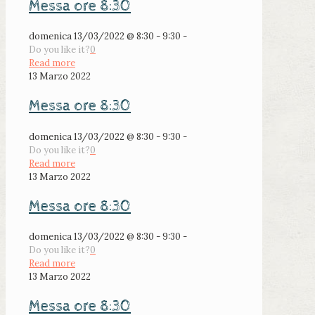
Messa ore 8:30
domenica 13/03/2022 @ 8:30 - 9:30 -
Do you like it?
0
Read more
13 Marzo 2022
Messa ore 8:30
domenica 13/03/2022 @ 8:30 - 9:30 -
Do you like it?
0
Read more
13 Marzo 2022
Messa ore 8:30
domenica 13/03/2022 @ 8:30 - 9:30 -
Do you like it?
0
Read more
13 Marzo 2022
Messa ore 8:30