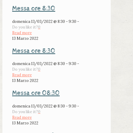
Messa ore 8:30
domenica 13/03/2022 @ 8:30 - 9:30 -
Do you like it?
0
Read more
13 Marzo 2022
Messa ore 8:30
domenica 13/03/2022 @ 8:30 - 9:30 -
Do you like it?
0
Read more
13 Marzo 2022
Messa ore 08:30
domenica 13/03/2022 @ 8:30 - 9:30 -
Do you like it?
0
Read more
13 Marzo 2022