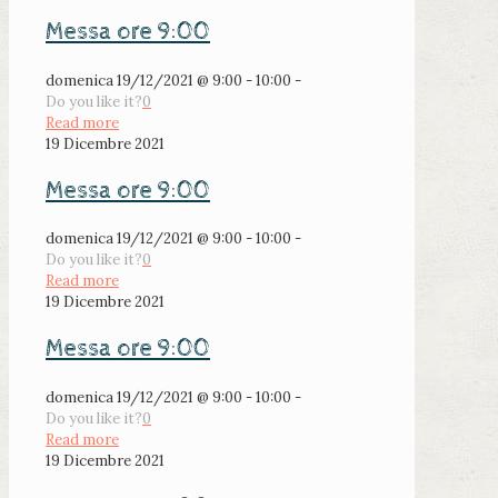
Messa ore 9:00
domenica 19/12/2021 @ 9:00 - 10:00 -
Do you like it?
0
Read more
19 Dicembre 2021
Messa ore 9:00
domenica 19/12/2021 @ 9:00 - 10:00 -
Do you like it?
0
Read more
19 Dicembre 2021
Messa ore 9:00
domenica 19/12/2021 @ 9:00 - 10:00 -
Do you like it?
0
Read more
19 Dicembre 2021