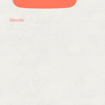
Subscribe