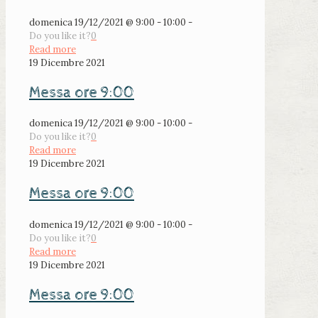
domenica 19/12/2021 @ 9:00 - 10:00 -
Do you like it?
0
Read more
19 Dicembre 2021
Messa ore 9:00
domenica 19/12/2021 @ 9:00 - 10:00 -
Do you like it?
0
Read more
19 Dicembre 2021
Messa ore 9:00
domenica 19/12/2021 @ 9:00 - 10:00 -
Do you like it?
0
Read more
19 Dicembre 2021
Messa ore 9:00