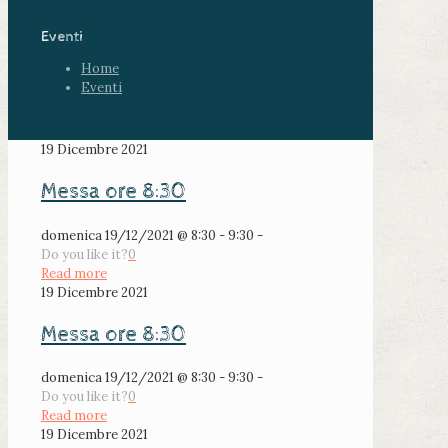
Eventi
Home
Eventi
19 Dicembre 2021
Messa ore 8:30
domenica 19/12/2021 @ 8:30 - 9:30 -
Do you like it?
0
Read more
19 Dicembre 2021
Messa ore 8:30
domenica 19/12/2021 @ 8:30 - 9:30 -
Do you like it?
0
Read more
19 Dicembre 2021