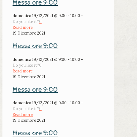
Messa ore 9:00
domenica 19/12/2021 @ 9:00 - 10:00 -
Do you like it?
0
Read more
19 Dicembre 2021
Messa ore 9:00
domenica 19/12/2021 @ 9:00 - 10:00 -
Do you like it?
0
Read more
19 Dicembre 2021
Messa ore 9:00
domenica 19/12/2021 @ 9:00 - 10:00 -
Do you like it?
0
Read more
19 Dicembre 2021
Messa ore 9:00