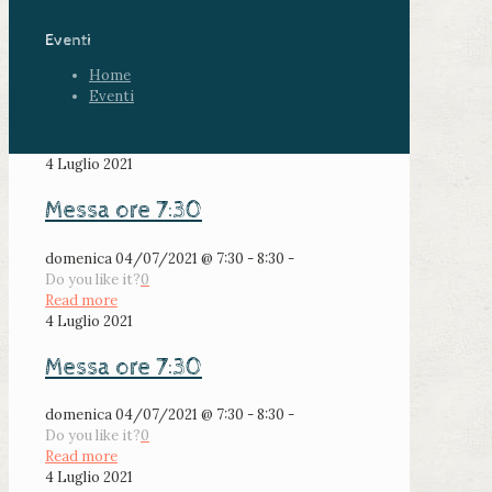
Eventi
Home
Eventi
4 Luglio 2021
Messa ore 7:30
domenica 04/07/2021 @ 7:30 - 8:30 -
Do you like it?
0
Read more
4 Luglio 2021
Messa ore 7:30
domenica 04/07/2021 @ 7:30 - 8:30 -
Do you like it?
0
Read more
4 Luglio 2021