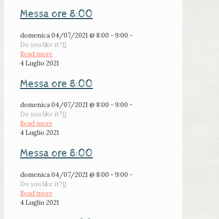
Messa ore 8:00
domenica 04/07/2021 @ 8:00 - 9:00 -
Do you like it?
0
Read more
4 Luglio 2021
Messa ore 8:00
domenica 04/07/2021 @ 8:00 - 9:00 -
Do you like it?
0
Read more
4 Luglio 2021
Messa ore 8:00
domenica 04/07/2021 @ 8:00 - 9:00 -
Do you like it?
0
Read more
4 Luglio 2021