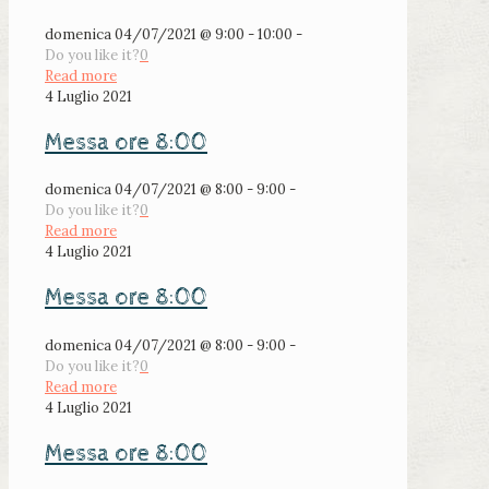
domenica 04/07/2021 @ 9:00 - 10:00 -
Do you like it?
0
Read more
4 Luglio 2021
Messa ore 8:00
domenica 04/07/2021 @ 8:00 - 9:00 -
Do you like it?
0
Read more
4 Luglio 2021
Messa ore 8:00
domenica 04/07/2021 @ 8:00 - 9:00 -
Do you like it?
0
Read more
4 Luglio 2021
Messa ore 8:00