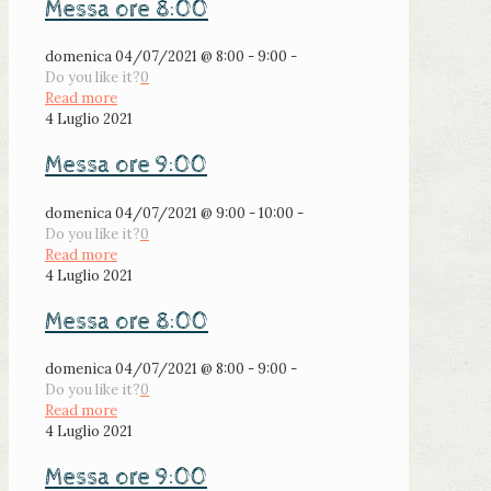
Messa ore 8:00
domenica 04/07/2021 @ 8:00 - 9:00 -
Do you like it?
0
Read more
4 Luglio 2021
Messa ore 9:00
domenica 04/07/2021 @ 9:00 - 10:00 -
Do you like it?
0
Read more
4 Luglio 2021
Messa ore 8:00
domenica 04/07/2021 @ 8:00 - 9:00 -
Do you like it?
0
Read more
4 Luglio 2021
Messa ore 9:00