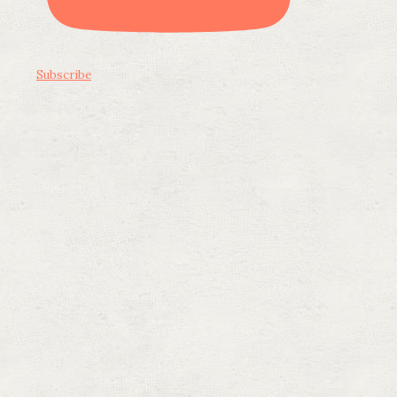
Subscribe