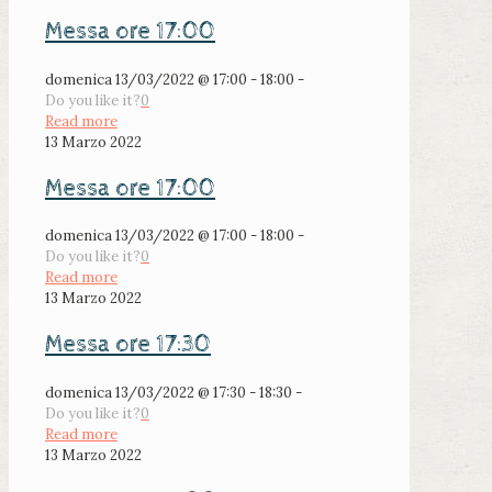
Messa ore 17:00
domenica 13/03/2022 @ 17:00 - 18:00 -
Do you like it?
0
Read more
13 Marzo 2022
Messa ore 17:00
domenica 13/03/2022 @ 17:00 - 18:00 -
Do you like it?
0
Read more
13 Marzo 2022
Messa ore 17:30
domenica 13/03/2022 @ 17:30 - 18:30 -
Do you like it?
0
Read more
13 Marzo 2022