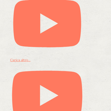
Carica altro...