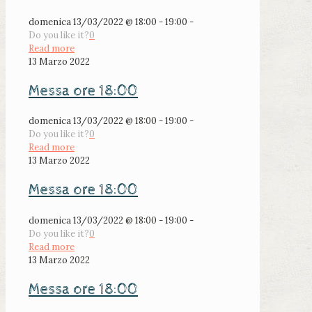
domenica 13/03/2022 @ 18:00 - 19:00 -
Do you like it?
0
Read more
13 Marzo 2022
Messa ore 18:00
domenica 13/03/2022 @ 18:00 - 19:00 -
Do you like it?
0
Read more
13 Marzo 2022
Messa ore 18:00
domenica 13/03/2022 @ 18:00 - 19:00 -
Do you like it?
0
Read more
13 Marzo 2022
Messa ore 18:00