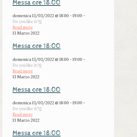
Messa ore 18:00
domenica 13/03/2022 @ 18:00 - 19:00 -
Do you like it?
0
Read more
13 Marzo 2022
Messa ore 18:00
domenica 13/03/2022 @ 18:00 - 19:00 -
Do you like it?
0
Read more
13 Marzo 2022
Messa ore 18:00
domenica 13/03/2022 @ 18:00 - 19:00 -
Do you like it?
0
Read more
13 Marzo 2022
Messa ore 18:00