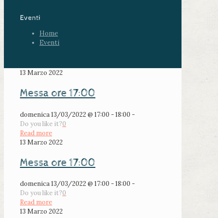
Eventi
Home
Eventi
13 Marzo 2022
Messa ore 17:00
domenica 13/03/2022 @ 17:00 - 18:00 -
Do you like it?
0
Read more
13 Marzo 2022
Messa ore 17:00
domenica 13/03/2022 @ 17:00 - 18:00 -
Do you like it?
0
Read more
13 Marzo 2022