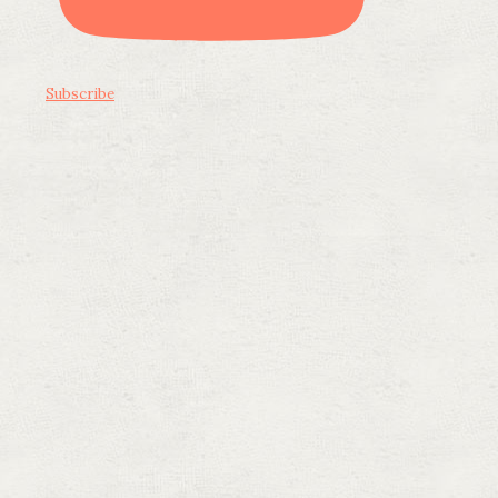
Subscribe