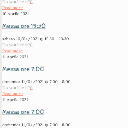
Do you like it?
0
Read more
10 Aprile 2021
Messa ore 19:30
sabato 10/04/2021 @ 19:30 - 20:30 -
Do you like it?
0
Read more
11 Aprile 2021
Messa ore 7:00
domenica 11/04/2021 @ 7:00 - 8:00 -
Do you like it?
0
Read more
11 Aprile 2021
Messa ore 7:00
domenica 11/04/2021 @ 7:00 - 8:00 -