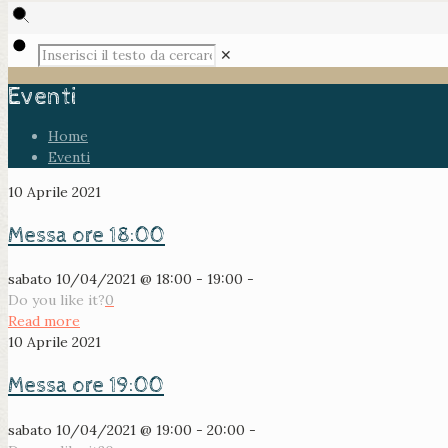
✕
Eventi
Home
Eventi
10 Aprile 2021
Messa ore 18:00
sabato 10/04/2021 @ 18:00 - 19:00 -
Do you like it?
0
Read more
10 Aprile 2021
Messa ore 19:00
sabato 10/04/2021 @ 19:00 - 20:00 -