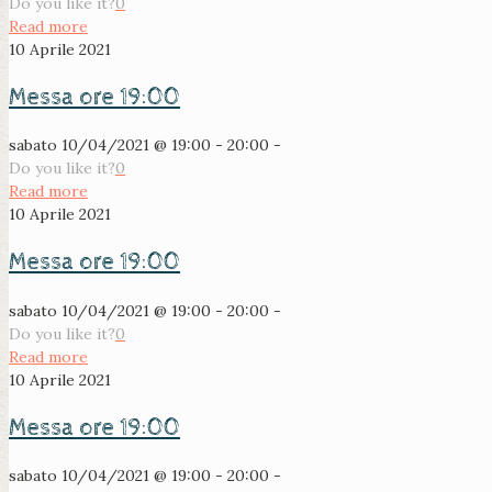
Do you like it?
0
Read more
10 Aprile 2021
Messa ore 19:00
sabato 10/04/2021 @ 19:00 - 20:00 -
Do you like it?
0
Read more
10 Aprile 2021
Messa ore 19:00
sabato 10/04/2021 @ 19:00 - 20:00 -
Do you like it?
0
Read more
10 Aprile 2021
Messa ore 19:00
sabato 10/04/2021 @ 19:00 - 20:00 -