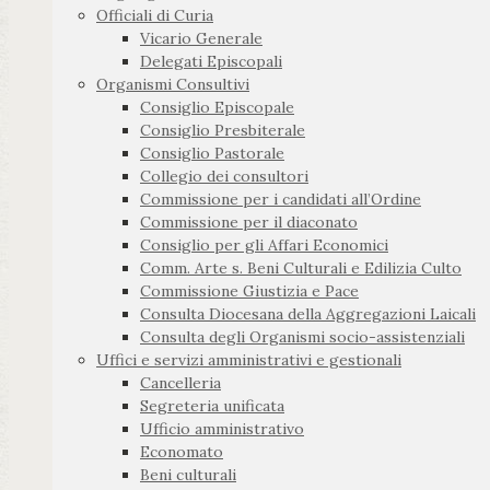
Officiali di Curia
Vicario Generale
Delegati Episcopali
Organismi Consultivi
Consiglio Episcopale
Consiglio Presbiterale
Consiglio Pastorale
Collegio dei consultori
Commissione per i candidati all’Ordine
Commissione per il diaconato
Consiglio per gli Affari Economici
Comm. Arte s. Beni Culturali e Edilizia Culto
Commissione Giustizia e Pace
Consulta Diocesana della Aggregazioni Laicali
Consulta degli Organismi socio-assistenziali
Uffici e servizi amministrativi e gestionali
Cancelleria
Segreteria unificata
Ufficio amministrativo
Economato
Beni culturali