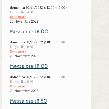
domenica 20/11/2022 @ 18:00 - 19:00 -
Do you like it?
0
Read more
20 Novembre 2022
Messa ore 18:00
domenica 20/11/2022 @ 18:00 - 19:00 -
Do you like it?
0
Read more
20 Novembre 2022
Messa ore 18:00
domenica 20/11/2022 @ 18:00 - 19:00 -
Do you like it?
0
Read more
20 Novembre 2022
Messa ore 18:30