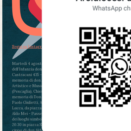
Segui su Instagram
Martedì 4 agosto2026
ore 11:30 - Lucca, Scuola
dell’Infanzia don Aldo Mei - Viale Castruccio
Castracani 435 - Inaugurazione murales in
memoria di don Aldo Mei curato dal Liceo
Artistico e Musicale “Passaglia”
.
ore 18 - Fiano
(Pescaglia), Chiesa parrocchiale - Messa in
memoria di Don Aldo Mei celebrata da mons.
Paolo Giulietti, Arcivescovo di Lucca
.
ore 20.30 -
Lucca, da piazza San Michele al Cippo di don
Aldo Mei - Passeggiata della Memoria in alcuni
dei luoghi simbolo della città. Ritrovo alle ore
20.30 in piazza San Michele con conclusione al
cippo di don Aldo Mei (Porta Elisa). Durante le