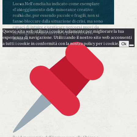
Lucca.
Nell’omelia ha indicato come esemplare
«l’atteggiamento delle minoranze creative:
realtà che, pur essendo piccole e fragili, non si
fanno bloccare dalla situazione di crisi, ma sono
capaci di intuire e praticare percorsi nuovi da
Questo sito web utilizza i cookie solamente per migliorare la tua
cui sorgono realtà diverse e per certi versi
esperienza di navigazione. Utilizzando il nostro sito web acconsenti
inedite».
a tutti i cookie in conformità con la nostra policy per i cookie.
Ok