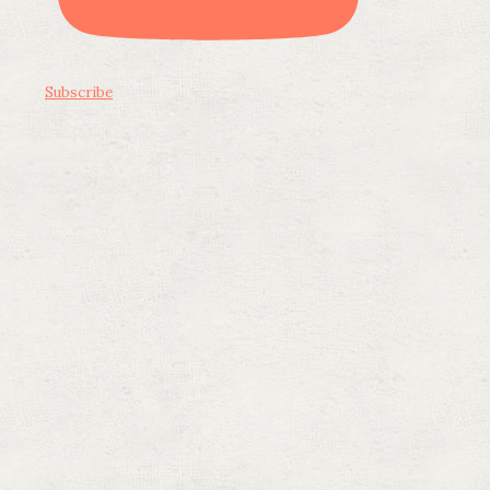
Subscribe