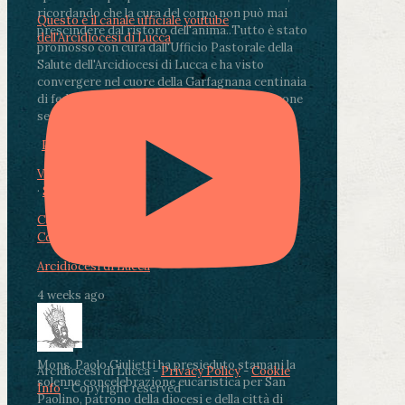
ricordando che la cura del corpo non può mai
Questo è il canale ufficiale youtube
prescindere dal ristoro dell'anima.
.
Tutto è stato
dell'Arcidiocesi di Lucca
promosso con cura dall'Ufficio Pastorale della
Salute dell'Arcidiocesi di Lucca e ha visto
convergere nel cuore della Garfagnana centinaia
di fedeli, operatori sanitari, volontari e persone
segnate dalla malattia.
...
See More
See Less
Photo
View on Facebook
·
Share
Condividi su Facebook
Condividi su Twitter
Condividi su LinkedIn
Condividi via email
Arcidiocesi di Lucca
4 weeks ago
Mons. Paolo Giulietti ha presieduto stamani la
Arcidiocesi di Lucca -
Privacy Policy
-
Cookie
solenne concelebrazione eucaristica per San
Info
- Copyright reserved
Paolino, patrono della diocesi e della città di