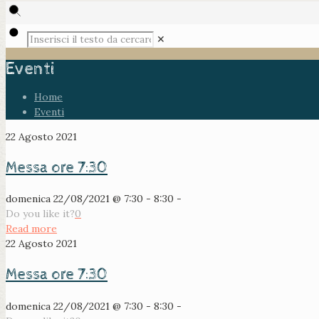
✕
Eventi
Home
Eventi
22 Agosto 2021
Messa ore 7:30
domenica 22/08/2021 @ 7:30 - 8:30 -
Do you like it?
0
Read more
22 Agosto 2021
Messa ore 7:30
domenica 22/08/2021 @ 7:30 - 8:30 -