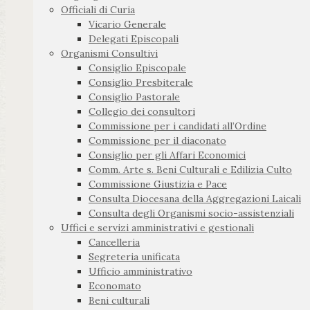
Officiali di Curia
Vicario Generale
Delegati Episcopali
Organismi Consultivi
Consiglio Episcopale
Consiglio Presbiterale
Consiglio Pastorale
Collegio dei consultori
Commissione per i candidati all’Ordine
Commissione per il diaconato
Consiglio per gli Affari Economici
Comm. Arte s. Beni Culturali e Edilizia Culto
Commissione Giustizia e Pace
Consulta Diocesana della Aggregazioni Laicali
Consulta degli Organismi socio-assistenziali
Uffici e servizi amministrativi e gestionali
Cancelleria
Segreteria unificata
Ufficio amministrativo
Economato
Beni culturali