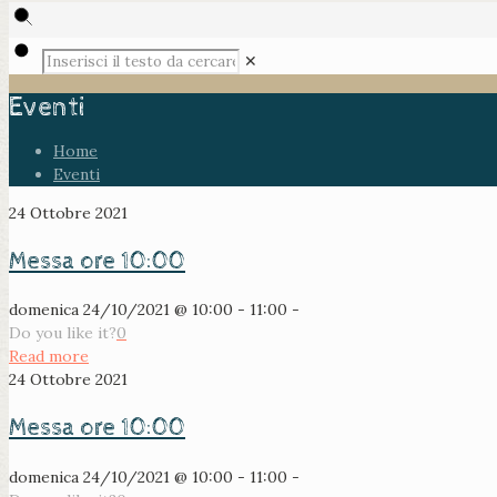
✕
Eventi
Home
Eventi
24 Ottobre 2021
Messa ore 10:00
domenica 24/10/2021 @ 10:00 - 11:00 -
Do you like it?
0
Read more
24 Ottobre 2021
Messa ore 10:00
domenica 24/10/2021 @ 10:00 - 11:00 -