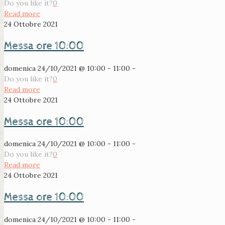
Do you like it?
0
Read more
24 Ottobre 2021
Messa ore 10:00
domenica 24/10/2021 @ 10:00 - 11:00 -
Do you like it?
0
Read more
24 Ottobre 2021
Messa ore 10:00
domenica 24/10/2021 @ 10:00 - 11:00 -
Do you like it?
0
Read more
24 Ottobre 2021
Messa ore 10:00
domenica 24/10/2021 @ 10:00 - 11:00 -