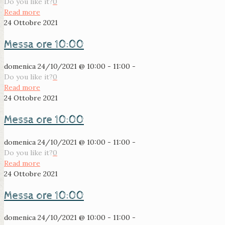
Do you like it?
0
Read more
24 Ottobre 2021
Messa ore 10:00
domenica 24/10/2021 @ 10:00 - 11:00 -
Do you like it?
0
Read more
24 Ottobre 2021
Messa ore 10:00
domenica 24/10/2021 @ 10:00 - 11:00 -
Do you like it?
0
Read more
24 Ottobre 2021
Messa ore 10:00
domenica 24/10/2021 @ 10:00 - 11:00 -