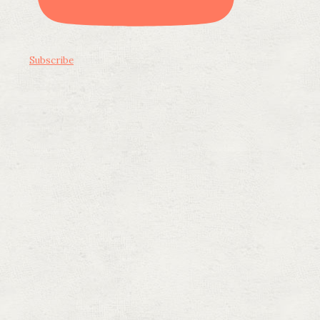
Subscribe