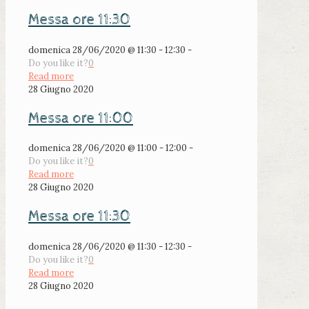
Messa ore 11:30
domenica 28/06/2020 @ 11:30 - 12:30 -
Do you like it?
0
Read more
28 Giugno 2020
Messa ore 11:00
domenica 28/06/2020 @ 11:00 - 12:00 -
Do you like it?
0
Read more
28 Giugno 2020
Messa ore 11:30
domenica 28/06/2020 @ 11:30 - 12:30 -
Do you like it?
0
Read more
28 Giugno 2020