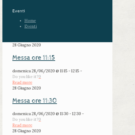
Eventi
Home
Eventi
28 Giugno 2020
Messa ore 11:15
domenica 28/06/2020 @ 11:15 - 12:15 -
Do you like it?
0
Read more
28 Giugno 2020
Messa ore 11:30
domenica 28/06/2020 @ 11:30 - 12:30 -
Do you like it?
0
Read more
28 Giugno 2020