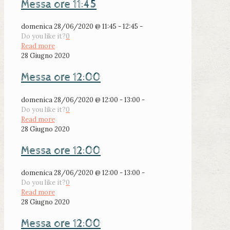
Messa ore 11:45
domenica 28/06/2020 @ 11:45 - 12:45 -
Do you like it?
0
Read more
28 Giugno 2020
Messa ore 12:00
domenica 28/06/2020 @ 12:00 - 13:00 -
Do you like it?
0
Read more
28 Giugno 2020
Messa ore 12:00
domenica 28/06/2020 @ 12:00 - 13:00 -
Do you like it?
0
Read more
28 Giugno 2020
Messa ore 12:00