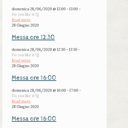
domenica 28/06/2020 @ 12:00 - 13:00 -
Do you like it?
0
Read more
28 Giugno 2020
Messa ore 12:30
domenica 28/06/2020 @ 12:30 - 13:30 -
Do you like it?
0
Read more
28 Giugno 2020
Messa ore 16:00
domenica 28/06/2020 @ 16:00 - 17:00 -
Do you like it?
0
Read more
28 Giugno 2020
Messa ore 16:00