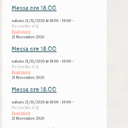
Messa ore 18:00
sabato 21/11/2020 @ 18:00 - 19:00 -
Do you like it?
0
Read more
21 Novembre 2020
Messa ore 18:00
sabato 21/11/2020 @ 18:00 - 19:00 -
Do you like it?
0
Read more
21 Novembre 2020
Messa ore 18:00
sabato 21/11/2020 @ 18:00 - 19:00 -
Do you like it?
0
Read more
21 Novembre 2020