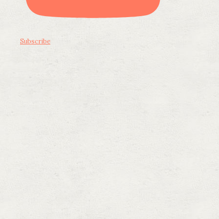
Subscribe