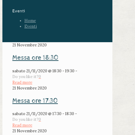
Eventi
Home
Eventi
21 Novembre 2020
Messa ore 18:30
sabato 21/11/2020 @ 18:30 - 19:30 -
Do you like it?
0
Read more
21 Novembre 2020
Messa ore 17:30
sabato 21/11/2020 @ 17:30 - 18:30 -
Do you like it?
0
Read more
21 Novembre 2020