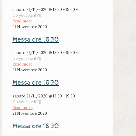
sabato 21/11/2020 @ 18:30 - 19:30 -
Do you like it?
0
Read more
21 Novembre 2020
Messa ore 18:30
sabato 21/11/2020 @ 18:30 - 19:30 -
Do you like it?
0
Read more
21 Novembre 2020
Messa ore 18:30
sabato 21/11/2020 @ 18:30 - 19:30 -
Do you like it?
0
Read more
21 Novembre 2020
Messa ore 18:30