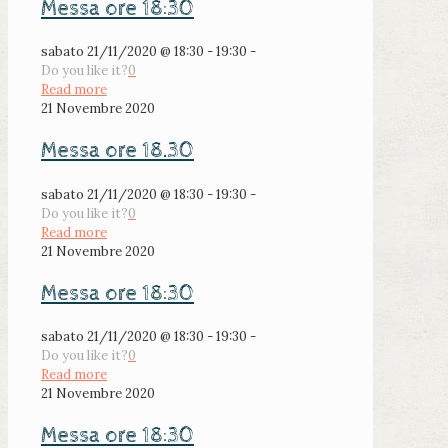
Messa ore 18:30
sabato 21/11/2020 @ 18:30 - 19:30 -
Do you like it?
0
Read more
21 Novembre 2020
Messa ore 18.30
sabato 21/11/2020 @ 18:30 - 19:30 -
Do you like it?
0
Read more
21 Novembre 2020
Messa ore 18:30
sabato 21/11/2020 @ 18:30 - 19:30 -
Do you like it?
0
Read more
21 Novembre 2020
Messa ore 18:30