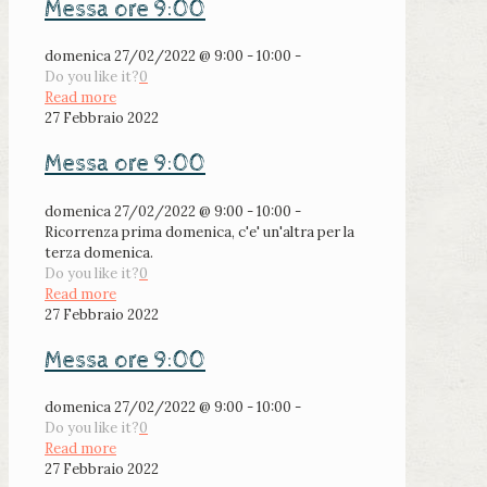
Messa ore 9:00
domenica 27/02/2022 @ 9:00 - 10:00 -
Do you like it?
0
Read more
27 Febbraio 2022
Messa ore 9:00
domenica 27/02/2022 @ 9:00 - 10:00 -
Ricorrenza prima domenica, c'e' un'altra per la
terza domenica.
Do you like it?
0
Read more
27 Febbraio 2022
Messa ore 9:00
domenica 27/02/2022 @ 9:00 - 10:00 -
Do you like it?
0
Read more
27 Febbraio 2022