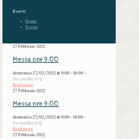
Eventi
Home
Eventi
27 Febbraio 2022
Messa ore 9:00
domenica 27/02/2022 @ 9:00 - 10:00 -
Do you like it?
0
Read more
27 Febbraio 2022
Messa ore 9:00
domenica 27/02/2022 @ 9:00 - 10:00 -
Do you like it?
0
Read more
27 Febbraio 2022