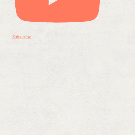
Subscribe