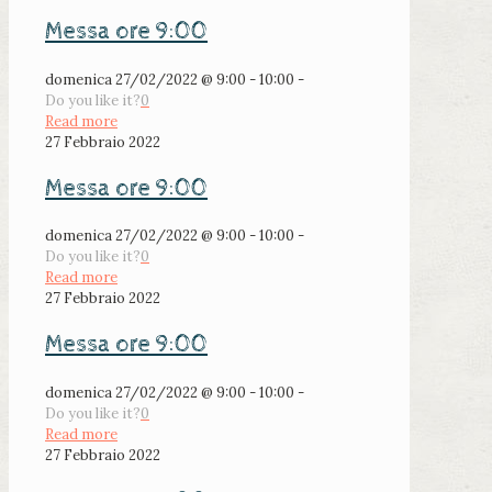
Messa ore 9:00
domenica 27/02/2022 @ 9:00 - 10:00 -
Do you like it?
0
Read more
27 Febbraio 2022
Messa ore 9:00
domenica 27/02/2022 @ 9:00 - 10:00 -
Do you like it?
0
Read more
27 Febbraio 2022
Messa ore 9:00
domenica 27/02/2022 @ 9:00 - 10:00 -
Do you like it?
0
Read more
27 Febbraio 2022