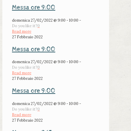
Messa ore 9:00
domenica 27/02/2022 @ 9:00 - 10:00 -
Do you like it?
0
Read more
27 Febbraio 2022
Messa ore 9:00
domenica 27/02/2022 @ 9:00 - 10:00 -
Do you like it?
0
Read more
27 Febbraio 2022
Messa ore 9:00
domenica 27/02/2022 @ 9:00 - 10:00 -
Do you like it?
0
Read more
27 Febbraio 2022