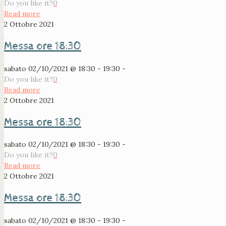
Do you like it?
0
Read more
2 Ottobre 2021
Messa ore 18:30
sabato 02/10/2021 @ 18:30 - 19:30 -
Do you like it?
0
Read more
2 Ottobre 2021
Messa ore 18:30
sabato 02/10/2021 @ 18:30 - 19:30 -
Do you like it?
0
Read more
2 Ottobre 2021
Messa ore 18:30
sabato 02/10/2021 @ 18:30 - 19:30 -