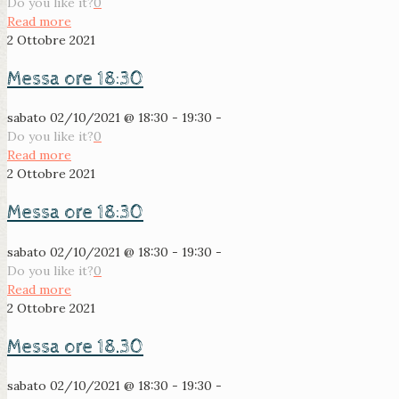
Do you like it?
0
Read more
2 Ottobre 2021
Messa ore 18:30
sabato 02/10/2021 @ 18:30 - 19:30 -
Do you like it?
0
Read more
2 Ottobre 2021
Messa ore 18:30
sabato 02/10/2021 @ 18:30 - 19:30 -
Do you like it?
0
Read more
2 Ottobre 2021
Messa ore 18.30
sabato 02/10/2021 @ 18:30 - 19:30 -