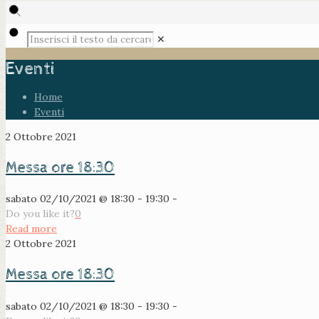
✕
Eventi
Home
Eventi
2 Ottobre 2021
Messa ore 18:30
sabato 02/10/2021 @ 18:30 - 19:30 -
Do you like it?
0
Read more
2 Ottobre 2021
Messa ore 18:30
sabato 02/10/2021 @ 18:30 - 19:30 -