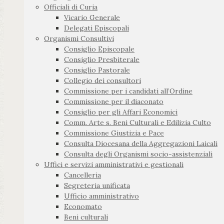
Officiali di Curia
Vicario Generale
Delegati Episcopali
Organismi Consultivi
Consiglio Episcopale
Consiglio Presbiterale
Consiglio Pastorale
Collegio dei consultori
Commissione per i candidati all’Ordine
Commissione per il diaconato
Consiglio per gli Affari Economici
Comm. Arte s. Beni Culturali e Edilizia Culto
Commissione Giustizia e Pace
Consulta Diocesana della Aggregazioni Laicali
Consulta degli Organismi socio-assistenziali
Uffici e servizi amministrativi e gestionali
Cancelleria
Segreteria unificata
Ufficio amministrativo
Economato
Beni culturali