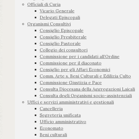
Officiali di Curia
Vicario Generale
Delegati Episcopali
Organismi Consultivi
Consiglio Episcopale
Consiglio Presbiterale
Consiglio Pastorale
Collegio dei consultori
Commissione per i candidati all’Ordine
Commissione per il diaconato
Consiglio per gli Affari Economici
Comm. Arte s. Beni Culturali e Edilizia Culto
Commissione Giustizia e Pace
Consulta Diocesana della Aggregazioni Laicali
Consulta degli Organismi socio-assistenziali
Uffici e servizi amministrativi e gestionali
Cancelleria
Segreteria unificata
Ufficio amministrativo
Economato
Beni culturali