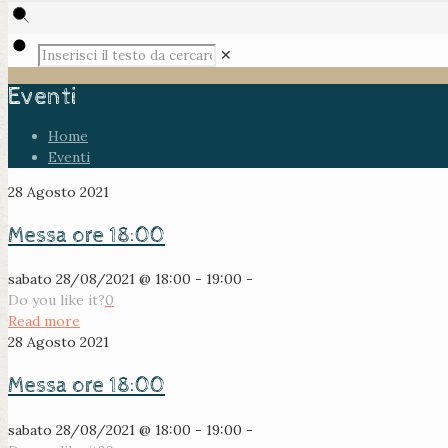
✕
Eventi
Home
Eventi
28 Agosto 2021
Messa ore 18:00
sabato 28/08/2021 @ 18:00 - 19:00 -
Do you like it?
0
Read more
28 Agosto 2021
Messa ore 18:00
sabato 28/08/2021 @ 18:00 - 19:00 -