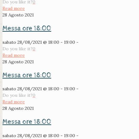
Do you like it?
0
Read more
28 Agosto 2021
Messa ore 18:00
sabato 28/08/2021 @ 18:00 - 19:00 -
Do you like it?
0
Read more
28 Agosto 2021
Messa ore 18:00
sabato 28/08/2021 @ 18:00 - 19:00 -
Do you like it?
0
Read more
28 Agosto 2021
Messa ore 18:00
sabato 28/08/2021 @ 18:00 - 19:00 -