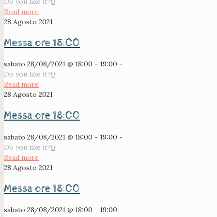
Do you like it?
0
Read more
28 Agosto 2021
Messa ore 18:00
sabato 28/08/2021 @ 18:00 - 19:00 -
Do you like it?
0
Read more
28 Agosto 2021
Messa ore 18:00
sabato 28/08/2021 @ 18:00 - 19:00 -
Do you like it?
0
Read more
28 Agosto 2021
Messa ore 18:00
sabato 28/08/2021 @ 18:00 - 19:00 -