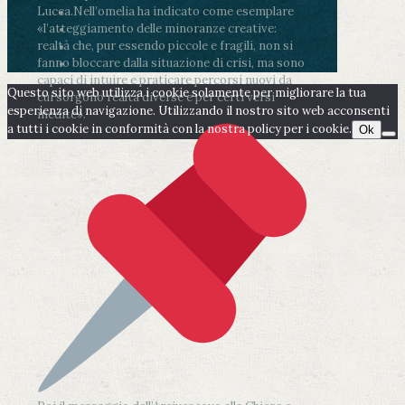
Lucca.
Nell’omelia ha indicato come esemplare
«l’atteggiamento delle minoranze creative:
realtà che, pur essendo piccole e fragili, non si
fanno bloccare dalla situazione di crisi, ma sono
capaci di intuire e praticare percorsi nuovi da
Questo sito web utilizza i cookie solamente per migliorare la tua
cui sorgono realtà diverse e per certi versi
esperienza di navigazione. Utilizzando il nostro sito web acconsenti
inedite».
a tutti i cookie in conformità con la nostra policy per i cookie.
Ok