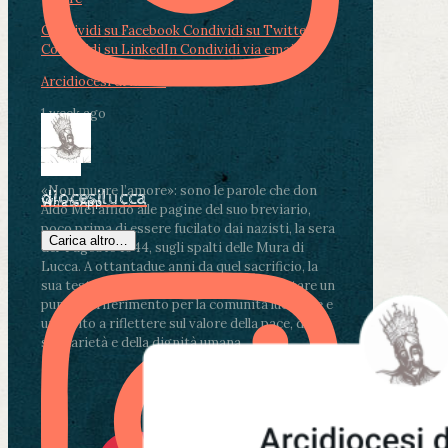
Condividi su Facebook
Condividi su Twitter
Condividi su LinkedIn
Condividi via email
Arcidiocesi di Lucca
1 week ago
«Non muore l’amore»: sono le parole che don
diocesilucca
WhatsApp
Aldo Mei affidò alle pagine del suo breviario,
poco prima di essere fucilato dai nazisti, la sera
Carica altro…
del 4 agosto 1944, sugli spalti delle Mura di
Lucca. A ottantadue anni da quel sacrificio, la
sua testimonianza continua a rappresentare un
punto di riferimento per la comunità lucchese e
un invito a riflettere sul valore della pace, della
solidarietà e della dignità umana.