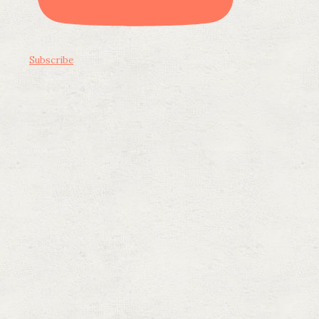
Subscribe