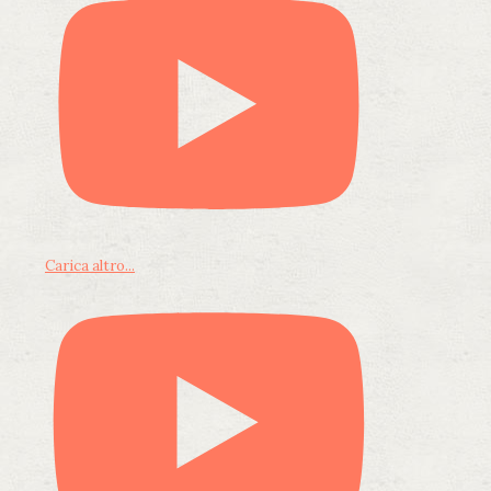
Carica altro...