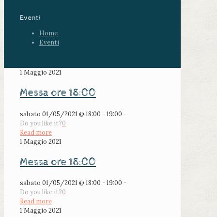
Eventi
Home
Eventi
1 Maggio 2021
Messa ore 18:00
sabato 01/05/2021 @ 18:00 - 19:00 -
Do you like it?
0
Read more
1 Maggio 2021
Messa ore 18:00
sabato 01/05/2021 @ 18:00 - 19:00 -
Do you like it?
0
Read more
1 Maggio 2021