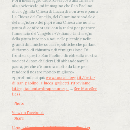
Poi il messaggio dell’Arcivescovo alla Chiesa e
alla società:
«Io mi immagino che San Paolino
dica oggi alla Chiesa di Lucca di non avere paura.
La Chiesa del Concilio, del Cammino sinodale e
del magistero dei papi è una Chiesa che non ha
paura di confrontarsi con la realtà per portare
l'annuncio del Vangelo»
.
«Vediamo tanti segni
della paura intorno a noi, nelle piccole e nelle
grandi dinamiche sociali e politiche che parlano
di riarmo, di chiusura e di remigrazione. Di
fronte a questo, San Paolino direbbe alla nostra
società di non chiudersi, di abbandonare la
paura, perché c'è ancora molto da fare per
rendere il nostro mondo migliore»
Approfondisci qui:
www.toscanaoggi.it/festa-
di-san-paolino-a-lucca-giulietti-ritroviamo-
latteggiamento-di-apertura-p...
...
See More
See
Less
Photo
View on Facebook
·
Share
Condividi su Facebook
Condividi su Twitter