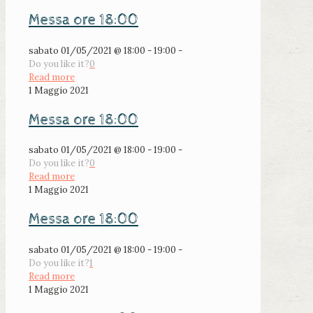
Messa ore 18:00
sabato 01/05/2021 @ 18:00 - 19:00 -
Do you like it?
0
Read more
1 Maggio 2021
Messa ore 18:00
sabato 01/05/2021 @ 18:00 - 19:00 -
Do you like it?
0
Read more
1 Maggio 2021
Messa ore 18:00
sabato 01/05/2021 @ 18:00 - 19:00 -
Do you like it?
1
Read more
1 Maggio 2021