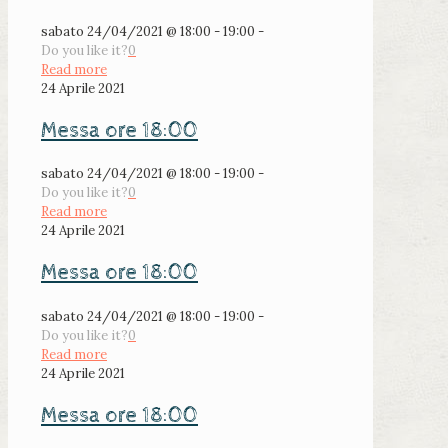
sabato 24/04/2021 @ 18:00 - 19:00 -
Do you like it?
0
Read more
24 Aprile 2021
Messa ore 18:00
sabato 24/04/2021 @ 18:00 - 19:00 -
Do you like it?
0
Read more
24 Aprile 2021
Messa ore 18:00
sabato 24/04/2021 @ 18:00 - 19:00 -
Do you like it?
0
Read more
24 Aprile 2021
Messa ore 18:00