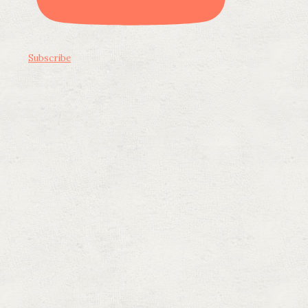
Subscribe