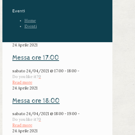
Eventi
Home
Eventi
24 Aprile 2021
Messa ore 17:00
sabato 24/04/2021 @ 17:00 - 18:00 -
Do you like it?
0
Read more
24 Aprile 2021
Messa ore 18:00
sabato 24/04/2021 @ 18:00 - 19:00 -
Do you like it?
0
Read more
24 Aprile 2021