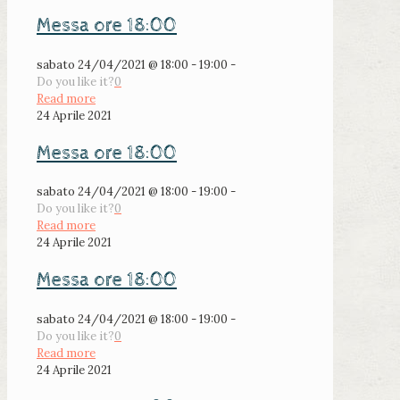
Messa ore 18:00
sabato 24/04/2021 @ 18:00 - 19:00 -
Do you like it?
0
Read more
24 Aprile 2021
Messa ore 18:00
sabato 24/04/2021 @ 18:00 - 19:00 -
Do you like it?
0
Read more
24 Aprile 2021
Messa ore 18:00
sabato 24/04/2021 @ 18:00 - 19:00 -
Do you like it?
0
Read more
24 Aprile 2021