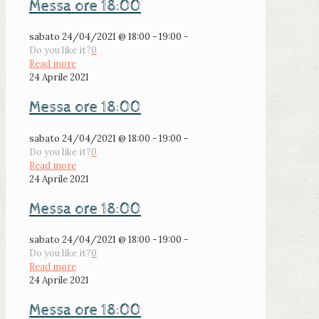
Messa ore 18:00
sabato 24/04/2021 @ 18:00 - 19:00 -
Do you like it?
0
Read more
24 Aprile 2021
Messa ore 18:00
sabato 24/04/2021 @ 18:00 - 19:00 -
Do you like it?
0
Read more
24 Aprile 2021
Messa ore 18:00
sabato 24/04/2021 @ 18:00 - 19:00 -
Do you like it?
0
Read more
24 Aprile 2021
Messa ore 18:00