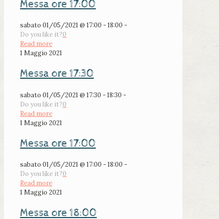
Messa ore 17:00
sabato 01/05/2021 @ 17:00 - 18:00 -
Do you like it?
0
Read more
1 Maggio 2021
Messa ore 17:30
sabato 01/05/2021 @ 17:30 - 18:30 -
Do you like it?
0
Read more
1 Maggio 2021
Messa ore 17:00
sabato 01/05/2021 @ 17:00 - 18:00 -
Do you like it?
0
Read more
1 Maggio 2021
Messa ore 18:00