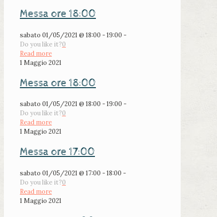
Messa ore 18:00
sabato 01/05/2021 @ 18:00 - 19:00 -
Do you like it?
0
Read more
1 Maggio 2021
Messa ore 18:00
sabato 01/05/2021 @ 18:00 - 19:00 -
Do you like it?
0
Read more
1 Maggio 2021
Messa ore 17:00
sabato 01/05/2021 @ 17:00 - 18:00 -
Do you like it?
0
Read more
1 Maggio 2021