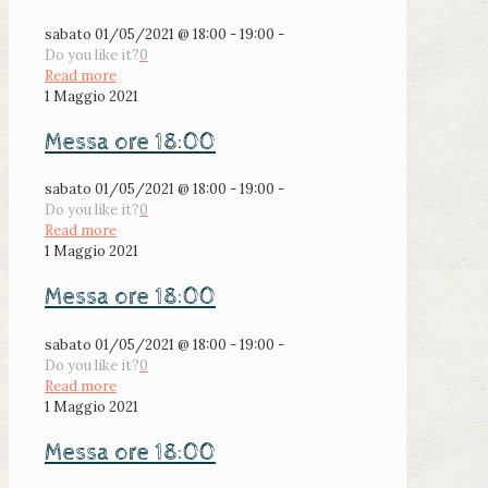
sabato 01/05/2021 @ 18:00 - 19:00 -
Do you like it?
0
Read more
1 Maggio 2021
Messa ore 18:00
sabato 01/05/2021 @ 18:00 - 19:00 -
Do you like it?
0
Read more
1 Maggio 2021
Messa ore 18:00
sabato 01/05/2021 @ 18:00 - 19:00 -
Do you like it?
0
Read more
1 Maggio 2021
Messa ore 18:00