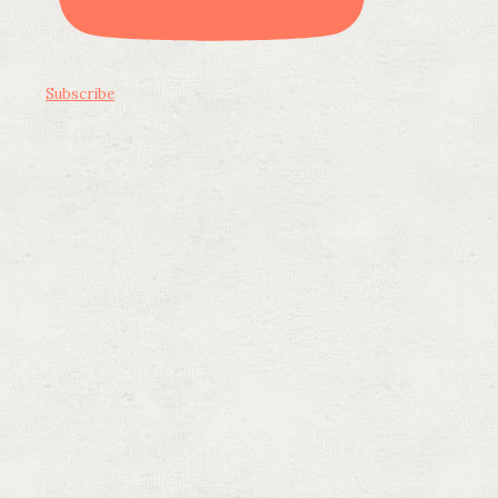
Subscribe