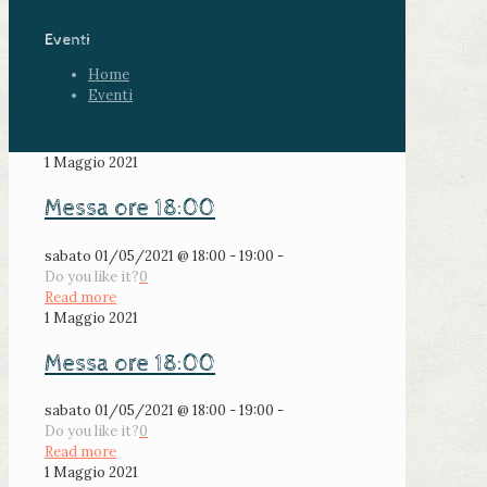
Eventi
Home
Eventi
1 Maggio 2021
Messa ore 18:00
sabato 01/05/2021 @ 18:00 - 19:00 -
Do you like it?
0
Read more
1 Maggio 2021
Messa ore 18:00
sabato 01/05/2021 @ 18:00 - 19:00 -
Do you like it?
0
Read more
1 Maggio 2021