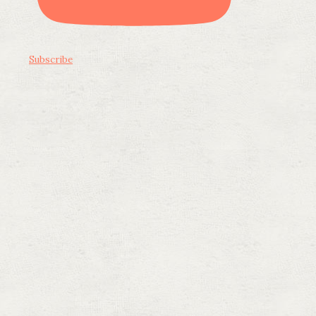
Subscribe