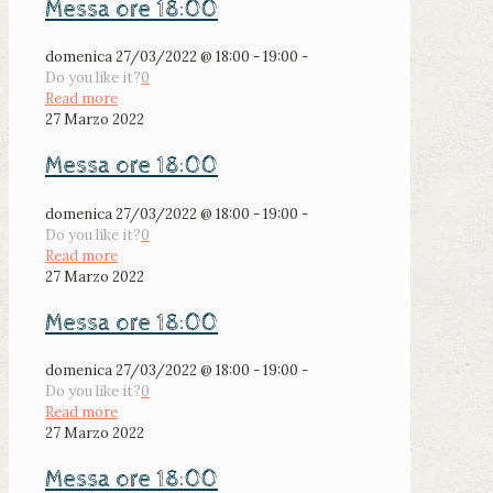
Messa ore 18:00
domenica 27/03/2022 @ 18:00 - 19:00 -
Do you like it?
0
Read more
27 Marzo 2022
Messa ore 18:00
domenica 27/03/2022 @ 18:00 - 19:00 -
Do you like it?
0
Read more
27 Marzo 2022
Messa ore 18:00
domenica 27/03/2022 @ 18:00 - 19:00 -
Do you like it?
0
Read more
27 Marzo 2022
Messa ore 18:00