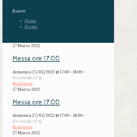
Eventi
Home
Eventi
27 Marzo 2022
Messa ore 17:00
domenica 27/03/2022 @ 17:00 - 18:00 -
Do you like it?
0
Read more
27 Marzo 2022
Messa ore 17:00
domenica 27/03/2022 @ 17:00 - 18:00 -
Do you like it?
0
Read more
27 Marzo 2022