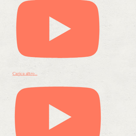
Carica altro...