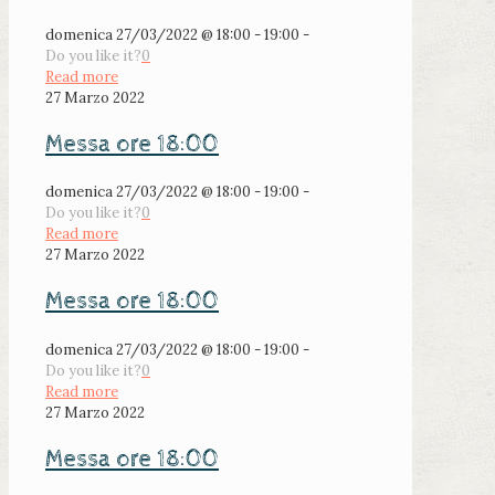
domenica 27/03/2022 @ 18:00 - 19:00 -
Do you like it?
0
Read more
27 Marzo 2022
Messa ore 18:00
domenica 27/03/2022 @ 18:00 - 19:00 -
Do you like it?
0
Read more
27 Marzo 2022
Messa ore 18:00
domenica 27/03/2022 @ 18:00 - 19:00 -
Do you like it?
0
Read more
27 Marzo 2022
Messa ore 18:00