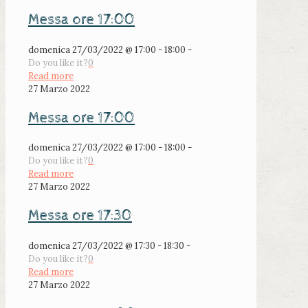
Messa ore 17:00
domenica 27/03/2022 @ 17:00 - 18:00 -
Do you like it?
0
Read more
27 Marzo 2022
Messa ore 17:00
domenica 27/03/2022 @ 17:00 - 18:00 -
Do you like it?
0
Read more
27 Marzo 2022
Messa ore 17:30
domenica 27/03/2022 @ 17:30 - 18:30 -
Do you like it?
0
Read more
27 Marzo 2022