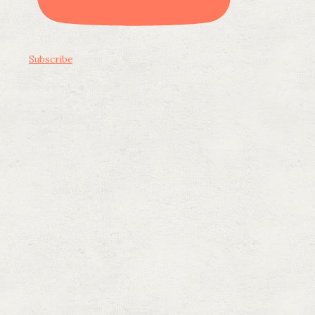
Subscribe