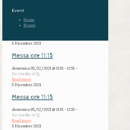
Eventi
Home
Eventi
5 Dicembre 2021
Messa ore 11:15
domenica 05/12/2021 @ 11:15 - 12:15 -
Do you like it?
0
Read more
5 Dicembre 2021
Messa ore 11:15
domenica 05/12/2021 @ 11:15 - 12:15 -
Do you like it?
0
Read more
5 Dicembre 2021