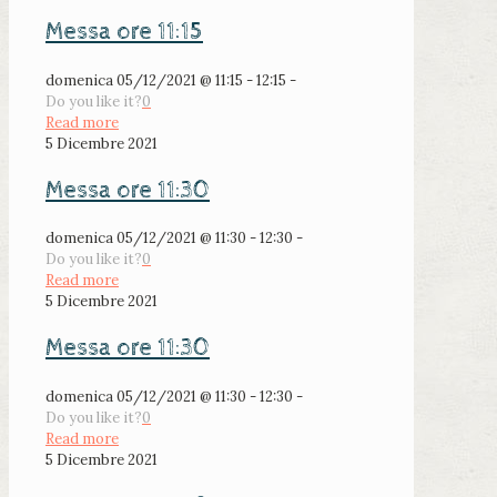
Messa ore 11:15
domenica 05/12/2021 @ 11:15 - 12:15 -
Do you like it?
0
Read more
5 Dicembre 2021
Messa ore 11:30
domenica 05/12/2021 @ 11:30 - 12:30 -
Do you like it?
0
Read more
5 Dicembre 2021
Messa ore 11:30
domenica 05/12/2021 @ 11:30 - 12:30 -
Do you like it?
0
Read more
5 Dicembre 2021