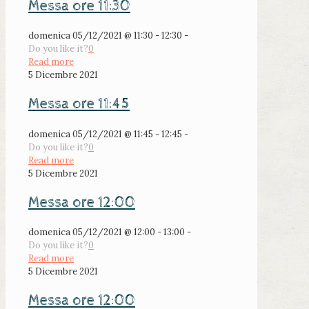
Messa ore 11:30
domenica 05/12/2021 @ 11:30 - 12:30 -
Do you like it?
0
Read more
5 Dicembre 2021
Messa ore 11:45
domenica 05/12/2021 @ 11:45 - 12:45 -
Do you like it?
0
Read more
5 Dicembre 2021
Messa ore 12:00
domenica 05/12/2021 @ 12:00 - 13:00 -
Do you like it?
0
Read more
5 Dicembre 2021
Messa ore 12:00