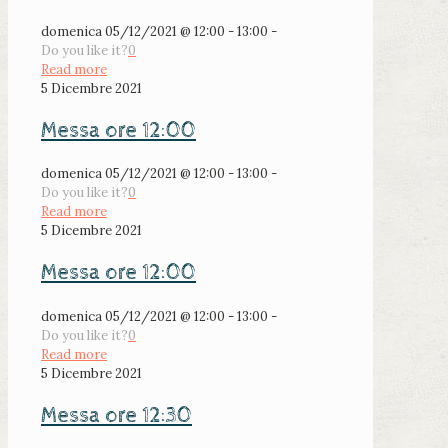
domenica 05/12/2021 @ 12:00 - 13:00 -
Do you like it?
0
Read more
5 Dicembre 2021
Messa ore 12:00
domenica 05/12/2021 @ 12:00 - 13:00 -
Do you like it?
0
Read more
5 Dicembre 2021
Messa ore 12:00
domenica 05/12/2021 @ 12:00 - 13:00 -
Do you like it?
0
Read more
5 Dicembre 2021
Messa ore 12:30