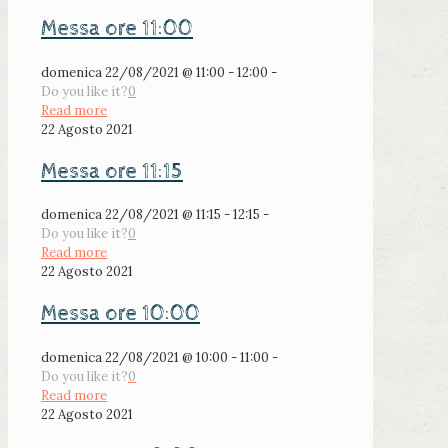
Messa ore 11:00
domenica 22/08/2021 @ 11:00 - 12:00 -
Do you like it?
0
Read more
22 Agosto 2021
Messa ore 11:15
domenica 22/08/2021 @ 11:15 - 12:15 -
Do you like it?
0
Read more
22 Agosto 2021
Messa ore 10:00
domenica 22/08/2021 @ 10:00 - 11:00 -
Do you like it?
0
Read more
22 Agosto 2021