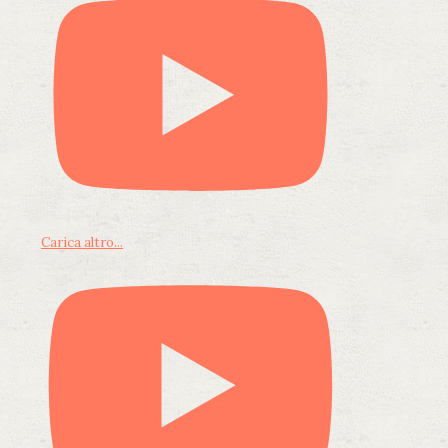
Carica altro...