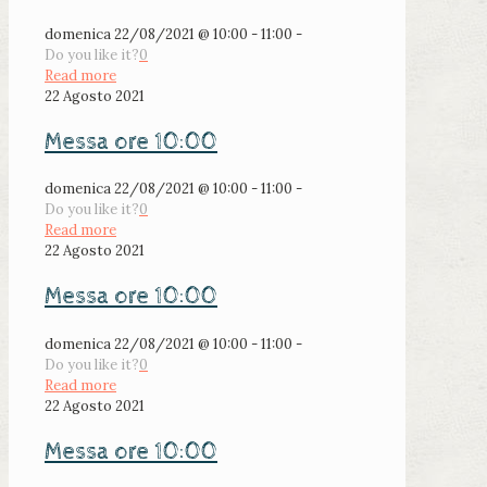
domenica 22/08/2021 @ 10:00 - 11:00 -
Do you like it?
0
Read more
22 Agosto 2021
Messa ore 10:00
domenica 22/08/2021 @ 10:00 - 11:00 -
Do you like it?
0
Read more
22 Agosto 2021
Messa ore 10:00
domenica 22/08/2021 @ 10:00 - 11:00 -
Do you like it?
0
Read more
22 Agosto 2021
Messa ore 10:00