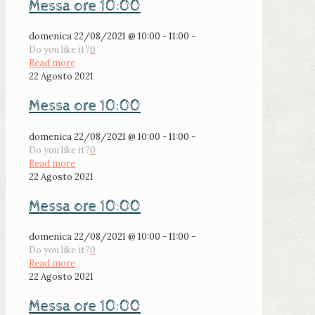
Messa ore 10:00
domenica 22/08/2021 @ 10:00 - 11:00 -
Do you like it?
0
Read more
22 Agosto 2021
Messa ore 10:00
domenica 22/08/2021 @ 10:00 - 11:00 -
Do you like it?
0
Read more
22 Agosto 2021
Messa ore 10:00
domenica 22/08/2021 @ 10:00 - 11:00 -
Do you like it?
0
Read more
22 Agosto 2021
Messa ore 10:00