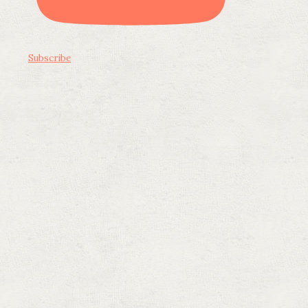
Subscribe