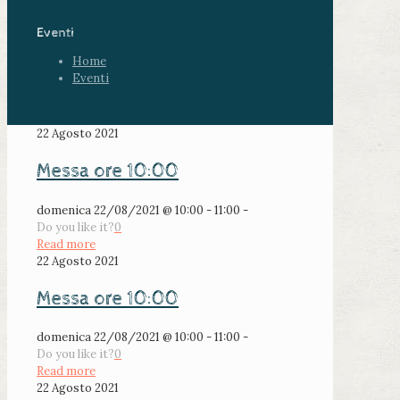
Eventi
Home
Eventi
22 Agosto 2021
Messa ore 10:00
domenica 22/08/2021 @ 10:00 - 11:00 -
Do you like it?
0
Read more
22 Agosto 2021
Messa ore 10:00
domenica 22/08/2021 @ 10:00 - 11:00 -
Do you like it?
0
Read more
22 Agosto 2021