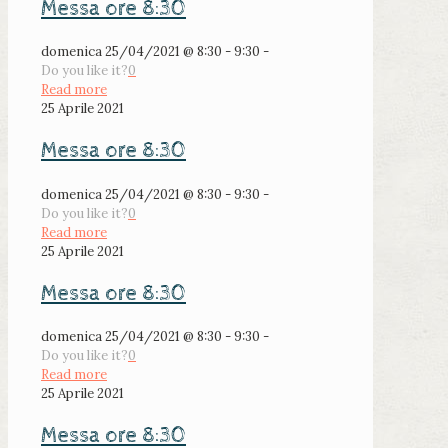
Messa ore 8:30
domenica 25/04/2021 @ 8:30 - 9:30 -
Do you like it?
0
Read more
25 Aprile 2021
Messa ore 8:30
domenica 25/04/2021 @ 8:30 - 9:30 -
Do you like it?
0
Read more
25 Aprile 2021
Messa ore 8:30
domenica 25/04/2021 @ 8:30 - 9:30 -
Do you like it?
0
Read more
25 Aprile 2021
Messa ore 8:30