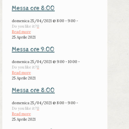
Messa ore 8:00
domenica 25/04/2021 @ 8:00 - 9:00 -
Do you like it?
0
Read more
25 Aprile 2021
Messa ore 9:00
domenica 25/04/2021 @ 9:00 - 10:00 -
Do you like it?
0
Read more
25 Aprile 2021
Messa ore 8:00
domenica 25/04/2021 @ 8:00 - 9:00 -
Do you like it?
0
Read more
25 Aprile 2021