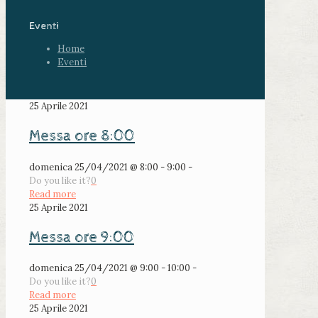
Eventi
Home
Eventi
25 Aprile 2021
Messa ore 8:00
domenica 25/04/2021 @ 8:00 - 9:00 -
Do you like it?
0
Read more
25 Aprile 2021
Messa ore 9:00
domenica 25/04/2021 @ 9:00 - 10:00 -
Do you like it?
0
Read more
25 Aprile 2021