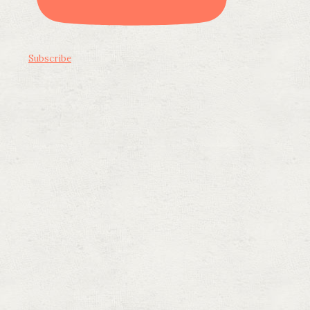
Subscribe