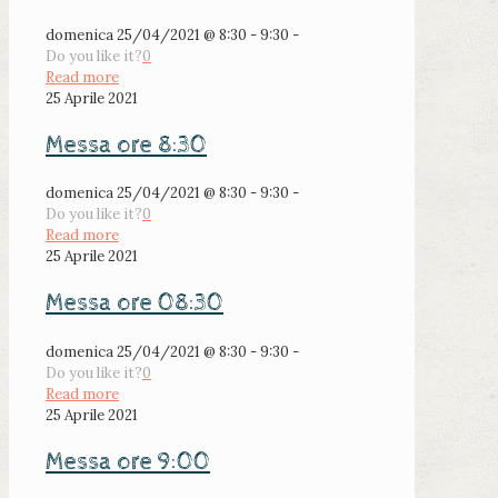
domenica 25/04/2021 @ 8:30 - 9:30 -
Do you like it?
0
Read more
25 Aprile 2021
Messa ore 8:30
domenica 25/04/2021 @ 8:30 - 9:30 -
Do you like it?
0
Read more
25 Aprile 2021
Messa ore 08:30
domenica 25/04/2021 @ 8:30 - 9:30 -
Do you like it?
0
Read more
25 Aprile 2021
Messa ore 9:00