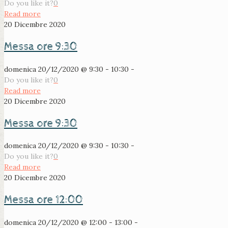
Do you like it?
0
Read more
20 Dicembre 2020
Messa ore 9:30
domenica 20/12/2020 @ 9:30 - 10:30 -
Do you like it?
0
Read more
20 Dicembre 2020
Messa ore 9:30
domenica 20/12/2020 @ 9:30 - 10:30 -
Do you like it?
0
Read more
20 Dicembre 2020
Messa ore 12:00
domenica 20/12/2020 @ 12:00 - 13:00 -