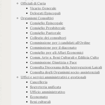
Officiali di Curia
Vicario Generale
Delegati Episcopali
Organismi Consultivi
Consiglio Episcopale
Consiglio Presbiterale
Consiglio Pastorale
Collegio dei consultori
Commissione per i candidati all’Ordine
Commissione per il diaconato
Consiglio per gli Affari Economici
Comm. Arte s. Beni Culturali e Edilizia Culto
Commissione Giustizia e Pace
Consulta Diocesana della Aggregazioni Laicali
Consulta degli Organismi socio-assistenziali
Uffici e servizi amministrativi e gestionali
Cancelleria
Segreteria unificata
Ufficio amministrativo
Economato
Beni culturali