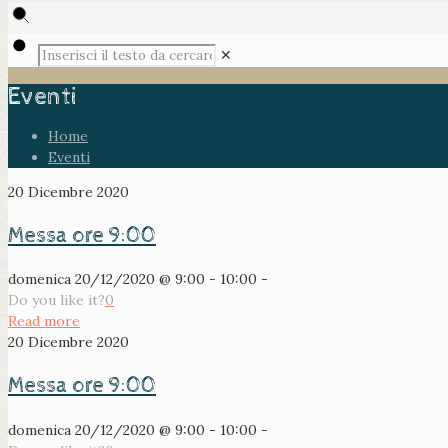
✕
Eventi
Home
Eventi
20 Dicembre 2020
Messa ore 9:00
domenica 20/12/2020 @ 9:00 - 10:00 -
Do you like it?
0
Read more
20 Dicembre 2020
Messa ore 9:00
domenica 20/12/2020 @ 9:00 - 10:00 -