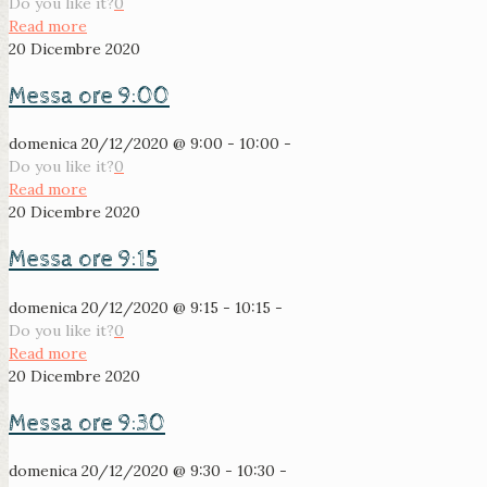
Do you like it?
0
Read more
20 Dicembre 2020
Messa ore 9:00
domenica 20/12/2020 @ 9:00 - 10:00 -
Do you like it?
0
Read more
20 Dicembre 2020
Messa ore 9:15
domenica 20/12/2020 @ 9:15 - 10:15 -
Do you like it?
0
Read more
20 Dicembre 2020
Messa ore 9:30
domenica 20/12/2020 @ 9:30 - 10:30 -