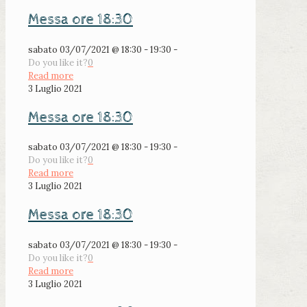
Messa ore 18:30
sabato 03/07/2021 @ 18:30 - 19:30 -
Do you like it?
0
Read more
3 Luglio 2021
Messa ore 18:30
sabato 03/07/2021 @ 18:30 - 19:30 -
Do you like it?
0
Read more
3 Luglio 2021
Messa ore 18:30
sabato 03/07/2021 @ 18:30 - 19:30 -
Do you like it?
0
Read more
3 Luglio 2021