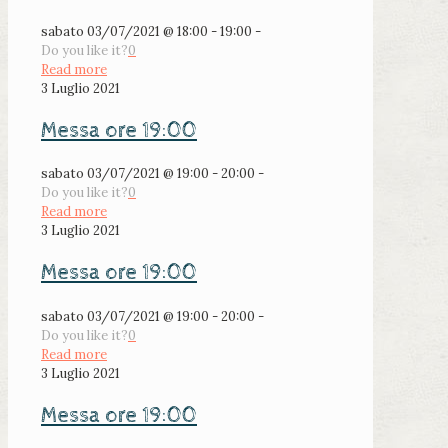
sabato 03/07/2021 @ 18:00 - 19:00 -
Do you like it?
0
Read more
3 Luglio 2021
Messa ore 19:00
sabato 03/07/2021 @ 19:00 - 20:00 -
Do you like it?
0
Read more
3 Luglio 2021
Messa ore 19:00
sabato 03/07/2021 @ 19:00 - 20:00 -
Do you like it?
0
Read more
3 Luglio 2021
Messa ore 19:00