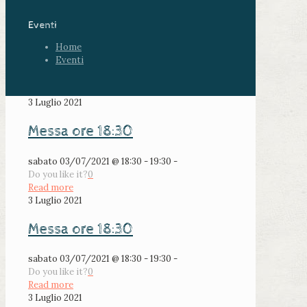
Eventi
Home
Eventi
3 Luglio 2021
Messa ore 18:30
sabato 03/07/2021 @ 18:30 - 19:30 -
Do you like it?
0
Read more
3 Luglio 2021
Messa ore 18:30
sabato 03/07/2021 @ 18:30 - 19:30 -
Do you like it?
0
Read more
3 Luglio 2021