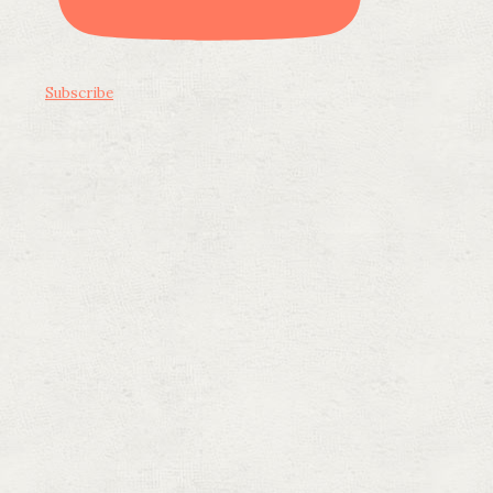
Subscribe