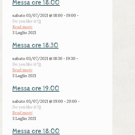
Messa ore 18:00
sabato 03/07/2021 @ 18:00 - 19:00 -
Do you like it?
0
Read more
3 Luglio 2021
Messa ore 18:30
sabato 03/07/2021 @ 18:30 - 19:30 -
Do you like it?
0
Read more
3 Luglio 2021
Messa ore 19:00
sabato 03/07/2021 @ 19:00 - 20:00 -
Do you like it?
0
Read more
3 Luglio 2021
Messa ore 18:00