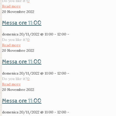
Do you like it?
0
Read more
20 Novembre 2022
Messa ore 11:00
domenica 20/11/2022 @ 11:00 - 12:00 -
Do you like it?
0
Read more
20 Novembre 2022
Messa ore 11:00
domenica 20/11/2022 @ 11:00 - 12:00 -
Do you like it?
0
Read more
20 Novembre 2022
Messa ore 11:00
domenica 20/11/2022 @ 11:00 - 12:00 -