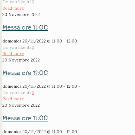
Do you like it?
0
Read more
20 Novembre 2022
Messa ore 11:00
domenica 20/11/2022 @ 11:00 - 12:00 -
Do you like it?
0
Read more
20 Novembre 2022
Messa ore 11:00
domenica 20/11/2022 @ 11:00 - 12:00 -
Do you like it?
0
Read more
20 Novembre 2022
Messa ore 11:00
domenica 20/11/2022 @ 11:00 - 12:00 -