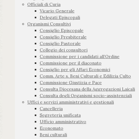
Officiali di Curia
Vicario Generale
Delegati Episcopali
Organismi Consultivi
Consiglio Episcopale
Consiglio Presbiterale
Consiglio Pastorale
Collegio dei consultori
Commissione per i candidati all’Ordine
Commissione per il diaconato
Consiglio per gli Affari Economici
Comm. Arte s. Beni Culturali e Edilizia Culto
Commissione Giustizia e Pace
Consulta Diocesana della Aggregazioni Laicali
Consulta degli Organismi socio-assistenziali
Uffici e servizi amministrativi e gestionali
Cancelleria
Segreteria unificata
Ufficio amministrativo
Economato
Beni culturali