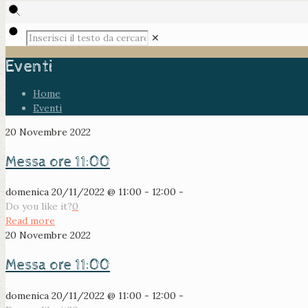
✕
Eventi
Home
Eventi
20 Novembre 2022
Messa ore 11:00
domenica 20/11/2022 @ 11:00 - 12:00 -
Do you like it?
0
Read more
20 Novembre 2022
Messa ore 11:00
domenica 20/11/2022 @ 11:00 - 12:00 -