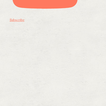
Subscribe