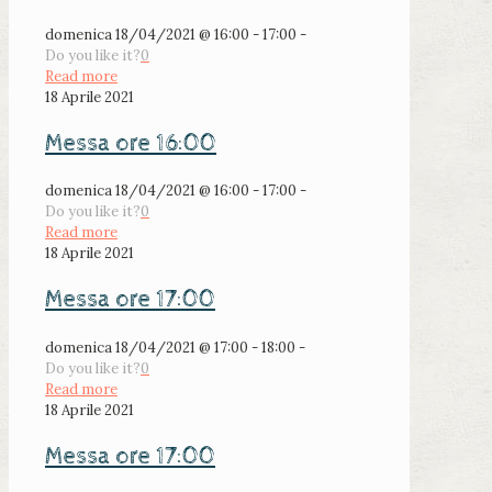
domenica 18/04/2021 @ 16:00 - 17:00 -
Do you like it?
0
Read more
18 Aprile 2021
Messa ore 16:00
domenica 18/04/2021 @ 16:00 - 17:00 -
Do you like it?
0
Read more
18 Aprile 2021
Messa ore 17:00
domenica 18/04/2021 @ 17:00 - 18:00 -
Do you like it?
0
Read more
18 Aprile 2021
Messa ore 17:00