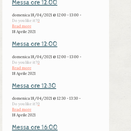
Messa ore 12:00
domenica 18/04/2021 @ 12:00 - 13:00 -
Do you like it?
0
Read more
18 Aprile 2021
Messa ore 12:00
domenica 18/04/2021 @ 12:00 - 13:00 -
Do you like it?
0
Read more
18 Aprile 2021
Messa ore 12:30
domenica 18/04/2021 @ 12:30 - 13:30 -
Do you like it?
0
Read more
18 Aprile 2021
Messa ore 16:00