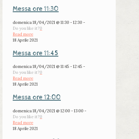
Messa ore 11:30
domenica 18/04/2021 @ 11:30 - 12:30 -
Do you like it?
0
Read more
18 Aprile 2021
Messa ore 11:45
domenica 18/04/2021 @ 11:45 - 12:45 -
Do you like it?
0
Read more
18 Aprile 2021
Messa ore 12:00
domenica 18/04/2021 @ 12:00 - 13:00 -
Do you like it?
0
Read more
18 Aprile 2021