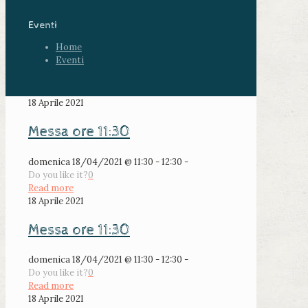
Eventi
Home
Eventi
18 Aprile 2021
Messa ore 11:30
domenica 18/04/2021 @ 11:30 - 12:30 -
Do you like it?
0
Read more
18 Aprile 2021
Messa ore 11:30
domenica 18/04/2021 @ 11:30 - 12:30 -
Do you like it?
0
Read more
18 Aprile 2021