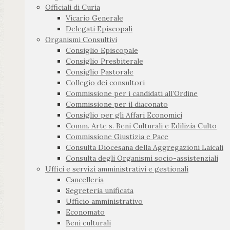
Officiali di Curia
Vicario Generale
Delegati Episcopali
Organismi Consultivi
Consiglio Episcopale
Consiglio Presbiterale
Consiglio Pastorale
Collegio dei consultori
Commissione per i candidati all’Ordine
Commissione per il diaconato
Consiglio per gli Affari Economici
Comm. Arte s. Beni Culturali e Edilizia Culto
Commissione Giustizia e Pace
Consulta Diocesana della Aggregazioni Laicali
Consulta degli Organismi socio-assistenziali
Uffici e servizi amministrativi e gestionali
Cancelleria
Segreteria unificata
Ufficio amministrativo
Economato
Beni culturali