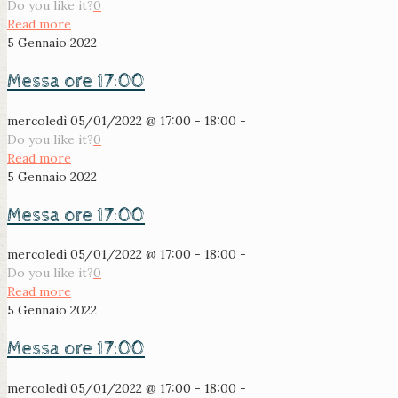
Do you like it?
0
Read more
5 Gennaio 2022
Messa ore 17:00
mercoledì 05/01/2022 @ 17:00 - 18:00 -
Do you like it?
0
Read more
5 Gennaio 2022
Messa ore 17:00
mercoledì 05/01/2022 @ 17:00 - 18:00 -
Do you like it?
0
Read more
5 Gennaio 2022
Messa ore 17:00
mercoledì 05/01/2022 @ 17:00 - 18:00 -