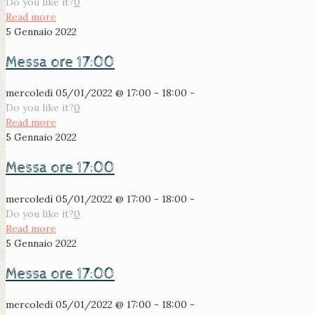
Do you like it?
0
Read more
5 Gennaio 2022
Messa ore 17:00
mercoledì 05/01/2022 @ 17:00 - 18:00 -
Do you like it?
0
Read more
5 Gennaio 2022
Messa ore 17:00
mercoledì 05/01/2022 @ 17:00 - 18:00 -
Do you like it?
0
Read more
5 Gennaio 2022
Messa ore 17:00
mercoledì 05/01/2022 @ 17:00 - 18:00 -