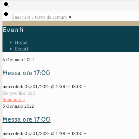
✕
Eventi
Home
Eventi
5 Gennaio 2022
Messa ore 17:00
mercoledì 05/01/2022 @ 17:00 - 18:00 -
Do you like it?
0
Read more
5 Gennaio 2022
Messa ore 17:00
mercoledì 05/01/2022 @ 17:00 - 18:00 -