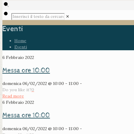
✕
Eventi
Home
Eventi
6 Febbraio 2022
Messa ore 10:00
domenica 06/02/2022 @ 10:00 - 11:00 -
Do you like it?
0
Read more
6 Febbraio 2022
Messa ore 10:00
domenica 06/02/2022 @ 10:00 - 11:00 -