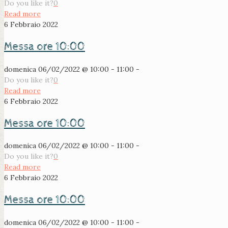
Do you like it?
0
Read more
6 Febbraio 2022
Messa ore 10:00
domenica 06/02/2022 @ 10:00 - 11:00 -
Do you like it?
0
Read more
6 Febbraio 2022
Messa ore 10:00
domenica 06/02/2022 @ 10:00 - 11:00 -
Do you like it?
0
Read more
6 Febbraio 2022
Messa ore 10:00
domenica 06/02/2022 @ 10:00 - 11:00 -