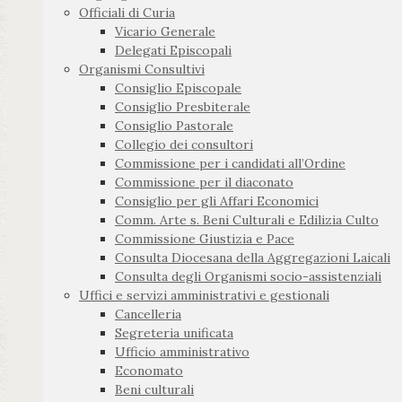
Officiali di Curia
Vicario Generale
Delegati Episcopali
Organismi Consultivi
Consiglio Episcopale
Consiglio Presbiterale
Consiglio Pastorale
Collegio dei consultori
Commissione per i candidati all’Ordine
Commissione per il diaconato
Consiglio per gli Affari Economici
Comm. Arte s. Beni Culturali e Edilizia Culto
Commissione Giustizia e Pace
Consulta Diocesana della Aggregazioni Laicali
Consulta degli Organismi socio-assistenziali
Uffici e servizi amministrativi e gestionali
Cancelleria
Segreteria unificata
Ufficio amministrativo
Economato
Beni culturali