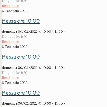
Do you like it?
0
Read more
6 Febbraio 2022
Messa ore 10:00
domenica 06/02/2022 @ 10:00 - 11:00 -
Do you like it?
0
Read more
6 Febbraio 2022
Messa ore 10:00
domenica 06/02/2022 @ 10:00 - 11:00 -
Do you like it?
0
Read more
6 Febbraio 2022
Messa ore 10:00
domenica 06/02/2022 @ 10:00 - 11:00 -