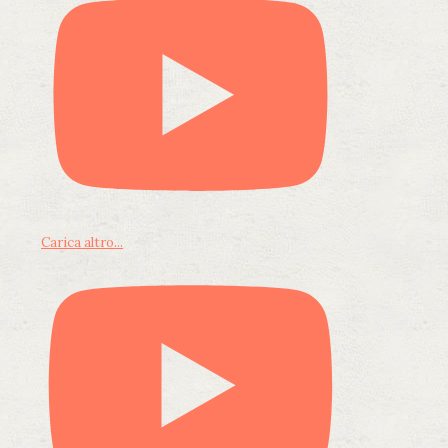
Carica altro...