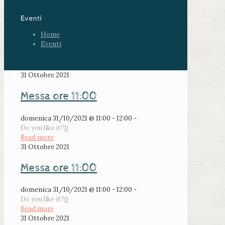
Eventi
Home
Eventi
31 Ottobre 2021
Messa ore 11:00
domenica 31/10/2021 @ 11:00 - 12:00 -
Do you like it?
0
Read more
31 Ottobre 2021
Messa ore 11:00
domenica 31/10/2021 @ 11:00 - 12:00 -
Do you like it?
0
Read more
31 Ottobre 2021