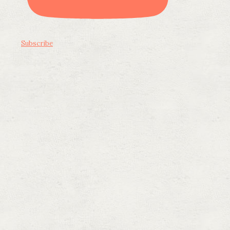
Subscribe