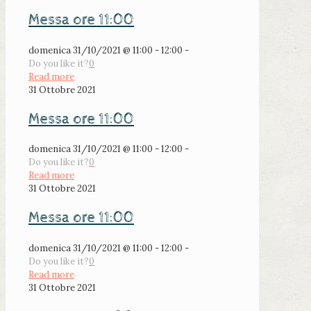
Messa ore 11:00
domenica 31/10/2021 @ 11:00 - 12:00 -
Do you like it?
0
Read more
31 Ottobre 2021
Messa ore 11:00
domenica 31/10/2021 @ 11:00 - 12:00 -
Do you like it?
0
Read more
31 Ottobre 2021
Messa ore 11:00
domenica 31/10/2021 @ 11:00 - 12:00 -
Do you like it?
0
Read more
31 Ottobre 2021