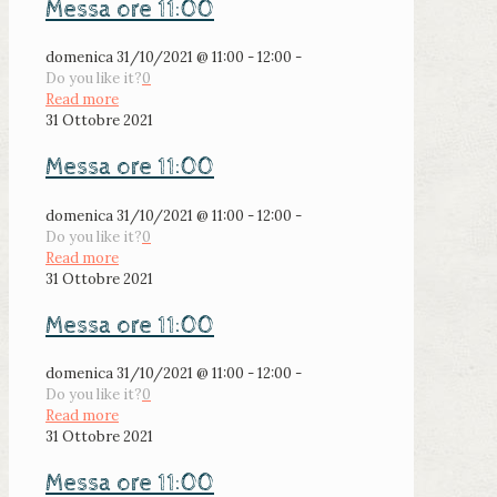
Messa ore 11:00
domenica 31/10/2021 @ 11:00 - 12:00 -
Do you like it?
0
Read more
31 Ottobre 2021
Messa ore 11:00
domenica 31/10/2021 @ 11:00 - 12:00 -
Do you like it?
0
Read more
31 Ottobre 2021
Messa ore 11:00
domenica 31/10/2021 @ 11:00 - 12:00 -
Do you like it?
0
Read more
31 Ottobre 2021
Messa ore 11:00