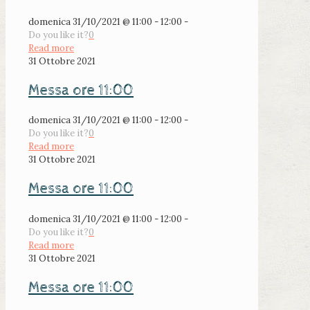
domenica 31/10/2021 @ 11:00 - 12:00 -
Do you like it?
0
Read more
31 Ottobre 2021
Messa ore 11:00
domenica 31/10/2021 @ 11:00 - 12:00 -
Do you like it?
0
Read more
31 Ottobre 2021
Messa ore 11:00
domenica 31/10/2021 @ 11:00 - 12:00 -
Do you like it?
0
Read more
31 Ottobre 2021
Messa ore 11:00