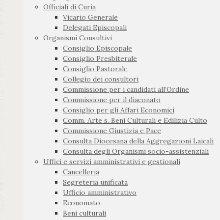
Officiali di Curia
Vicario Generale
Delegati Episcopali
Organismi Consultivi
Consiglio Episcopale
Consiglio Presbiterale
Consiglio Pastorale
Collegio dei consultori
Commissione per i candidati all’Ordine
Commissione per il diaconato
Consiglio per gli Affari Economici
Comm. Arte s. Beni Culturali e Edilizia Culto
Commissione Giustizia e Pace
Consulta Diocesana della Aggregazioni Laicali
Consulta degli Organismi socio-assistenziali
Uffici e servizi amministrativi e gestionali
Cancelleria
Segreteria unificata
Ufficio amministrativo
Economato
Beni culturali