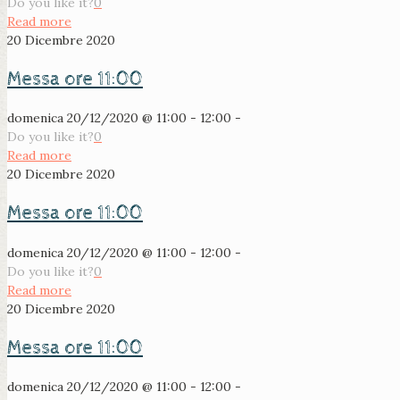
Do you like it?
0
Read more
20 Dicembre 2020
Messa ore 11:00
domenica 20/12/2020 @ 11:00 - 12:00 -
Do you like it?
0
Read more
20 Dicembre 2020
Messa ore 11:00
domenica 20/12/2020 @ 11:00 - 12:00 -
Do you like it?
0
Read more
20 Dicembre 2020
Messa ore 11:00
domenica 20/12/2020 @ 11:00 - 12:00 -