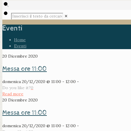
✕
Eventi
Home
Eventi
20 Dicembre 2020
Messa ore 11:00
domenica 20/12/2020 @ 11:00 - 12:00 -
Do you like it?
0
Read more
20 Dicembre 2020
Messa ore 11:00
domenica 20/12/2020 @ 11:00 - 12:00 -