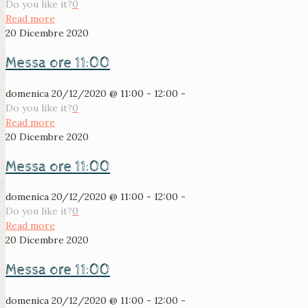
Do you like it?
0
Read more
20 Dicembre 2020
Messa ore 11:00
domenica 20/12/2020 @ 11:00 - 12:00 -
Do you like it?
0
Read more
20 Dicembre 2020
Messa ore 11:00
domenica 20/12/2020 @ 11:00 - 12:00 -
Do you like it?
0
Read more
20 Dicembre 2020
Messa ore 11:00
domenica 20/12/2020 @ 11:00 - 12:00 -