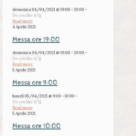
domenica 04/04/2021 @ 19:00 - 20:00 -
Do you like it?
0
Read more
4 Aprile 2021
Messa ore 19:00
domenica 04/04/2021 @ 19:00 - 20:00 -
Do you like it?
0
Read more
5 Aprile 2021
Messa ore 9:00
lunedì 05/04/2021 @ 9:00 - 10:00 -
Do you like it?
0
Read more
5 Aprile 2021
Messa ore 10:00