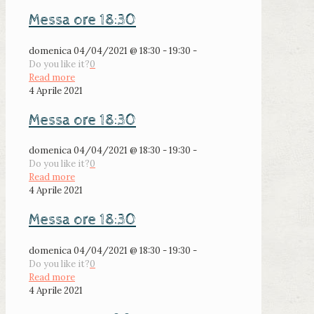
Messa ore 18:30
domenica 04/04/2021 @ 18:30 - 19:30 -
Do you like it?
0
Read more
4 Aprile 2021
Messa ore 18:30
domenica 04/04/2021 @ 18:30 - 19:30 -
Do you like it?
0
Read more
4 Aprile 2021
Messa ore 18:30
domenica 04/04/2021 @ 18:30 - 19:30 -
Do you like it?
0
Read more
4 Aprile 2021