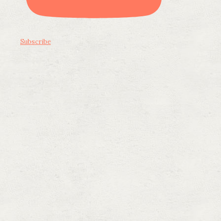
Subscribe