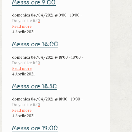
Messa ore 9:00
domenica 04/04/2021 @ 9:00 - 10:00 -
Do you like it?
0
Read more
4 Aprile 2021
Messa ore 18:00
domenica 04/04/2021 @ 18:00 - 19:00 -
Do you like it?
0
Read more
4 Aprile 2021
Messa ore 18:30
domenica 04/04/2021 @ 18:30 - 19:30 -
Do you like it?
0
Read more
4 Aprile 2021
Messa ore 19:00