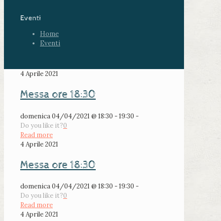
Eventi
Home
Eventi
4 Aprile 2021
Messa ore 18:30
domenica 04/04/2021 @ 18:30 - 19:30 -
Do you like it?
0
Read more
4 Aprile 2021
Messa ore 18:30
domenica 04/04/2021 @ 18:30 - 19:30 -
Do you like it?
0
Read more
4 Aprile 2021