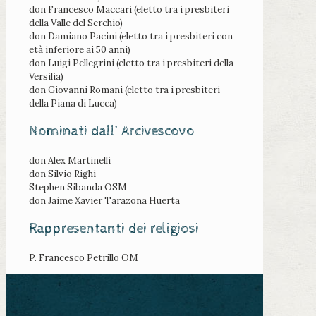
don Francesco Maccari (eletto tra i presbiteri
della Valle del Serchio)
don Damiano Pacini (eletto tra i presbiteri con
età inferiore ai 50 anni)
don Luigi Pellegrini (eletto tra i presbiteri della
Versilia)
don Giovanni Romani (eletto tra i presbiteri
della Piana di Lucca)
Nominati dall’ Arcivescovo
don Alex Martinelli
don Silvio Righi
Stephen Sibanda OSM
don Jaime Xavier Tarazona Huerta
Rappresentanti dei religiosi
P. Francesco Petrillo OM