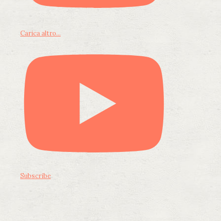
Carica altro...
Subscribe