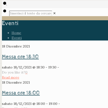
✕
Eventi
Home
Eventi
18 Dicembre 2021
Messa ore 18:30
sabato 18/12/2021 @ 18:30 - 19:30 -
Do you like it?
0
Read more
18 Dicembre 2021
Messa ore 18:00
sabato 18/12/2021 @ 18:00 - 19:00 -