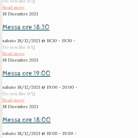
Do you like it?
0
Read more
18 Dicembre 2021
Messa ore 18:30
sabato 18/12/2021 @ 18:30 - 19:30 -
Do you like it?
0
Read more
18 Dicembre 2021
Messa ore 19:00
sabato 18/12/2021 @ 19:00 - 20:00 -
Do you like it?
0
Read more
18 Dicembre 2021
Messa ore 18:00
sabato 18/12/2021 @ 18:00 - 19:00 -