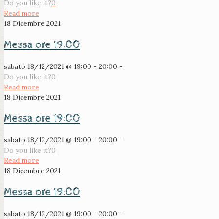
Do you like it?
0
Read more
18 Dicembre 2021
Messa ore 19:00
sabato 18/12/2021 @ 19:00 - 20:00 -
Do you like it?
0
Read more
18 Dicembre 2021
Messa ore 19:00
sabato 18/12/2021 @ 19:00 - 20:00 -
Do you like it?
0
Read more
18 Dicembre 2021
Messa ore 19:00
sabato 18/12/2021 @ 19:00 - 20:00 -