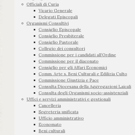
Officiali di Curia
Vicario Generale
Delegati Episcopali
Organismi Consultivi
Consiglio Episcopale
Consiglio Presbiterale
Consiglio Pastorale
Collegio dei consultori
Commissione per i candidati all’Ordine
Commissione per il diaconato
Consiglio per gli Affari Economici
Comm. Arte s. Beni Culturali e Edilizia Culto
Commissione Giustizia e Pace
Consulta Diocesana della Aggregazioni Laicali
Consulta degli Organismi socio-assistenziali
Uffici e servizi amministrativi e gestionali
Cancelleria
Segreteria unificata
Ufficio amministrativo
Economato
Beni culturali