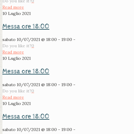
Do you like it?
0
Read more
10 Luglio 2021
Messa ore 18:00
sabato 10/07/2021 @ 18:00 - 19:00 -
Do you like it?
0
Read more
10 Luglio 2021
Messa ore 18:00
sabato 10/07/2021 @ 18:00 - 19:00 -
Do you like it?
0
Read more
10 Luglio 2021
Messa ore 18:00
sabato 10/07/2021 @ 18:00 - 19:00 -