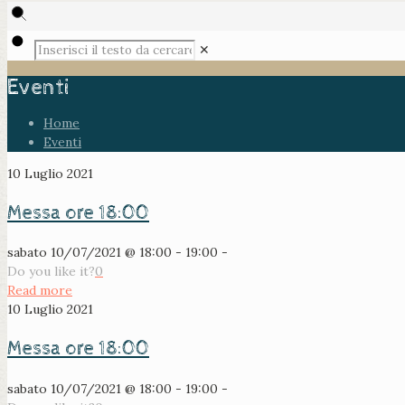
✕
Eventi
Home
Eventi
10 Luglio 2021
Messa ore 18:00
sabato 10/07/2021 @ 18:00 - 19:00 -
Do you like it?
0
Read more
10 Luglio 2021
Messa ore 18:00
sabato 10/07/2021 @ 18:00 - 19:00 -