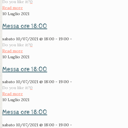
Do you like it?
0
Read more
10 Luglio 2021
Messa ore 18:00
sabato 10/07/2021 @ 18:00 - 19:00 -
Do you like it?
0
Read more
10 Luglio 2021
Messa ore 18:00
sabato 10/07/2021 @ 18:00 - 19:00 -
Do you like it?
0
Read more
10 Luglio 2021
Messa ore 18:00
sabato 10/07/2021 @ 18:00 - 19:00 -