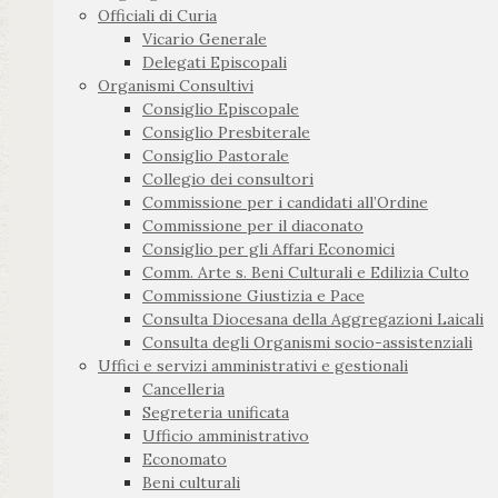
Officiali di Curia
Vicario Generale
Delegati Episcopali
Organismi Consultivi
Consiglio Episcopale
Consiglio Presbiterale
Consiglio Pastorale
Collegio dei consultori
Commissione per i candidati all’Ordine
Commissione per il diaconato
Consiglio per gli Affari Economici
Comm. Arte s. Beni Culturali e Edilizia Culto
Commissione Giustizia e Pace
Consulta Diocesana della Aggregazioni Laicali
Consulta degli Organismi socio-assistenziali
Uffici e servizi amministrativi e gestionali
Cancelleria
Segreteria unificata
Ufficio amministrativo
Economato
Beni culturali