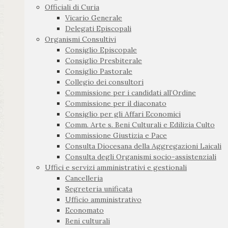
Officiali di Curia
Vicario Generale
Delegati Episcopali
Organismi Consultivi
Consiglio Episcopale
Consiglio Presbiterale
Consiglio Pastorale
Collegio dei consultori
Commissione per i candidati all’Ordine
Commissione per il diaconato
Consiglio per gli Affari Economici
Comm. Arte s. Beni Culturali e Edilizia Culto
Commissione Giustizia e Pace
Consulta Diocesana della Aggregazioni Laicali
Consulta degli Organismi socio-assistenziali
Uffici e servizi amministrativi e gestionali
Cancelleria
Segreteria unificata
Ufficio amministrativo
Economato
Beni culturali