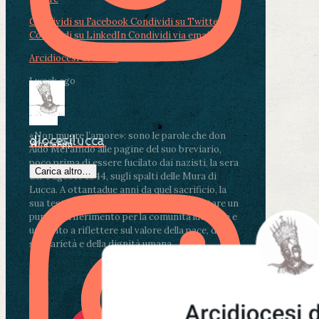
Condividi su Facebook
Condividi su Twitter
Condividi su LinkedIn
Condividi via email
Arcidiocesi di Lucca
1 week ago
«Non muore l’amore»: sono le parole che don
diocesilucca
WhatsApp
Aldo Mei affidò alle pagine del suo breviario,
poco prima di essere fucilato dai nazisti, la sera
Carica altro…
del 4 agosto 1944, sugli spalti delle Mura di
Lucca. A ottantadue anni da quel sacrificio, la
sua testimonianza continua a rappresentare un
punto di riferimento per la comunità lucchese e
un invito a riflettere sul valore della pace, della
solidarietà e della dignità umana.