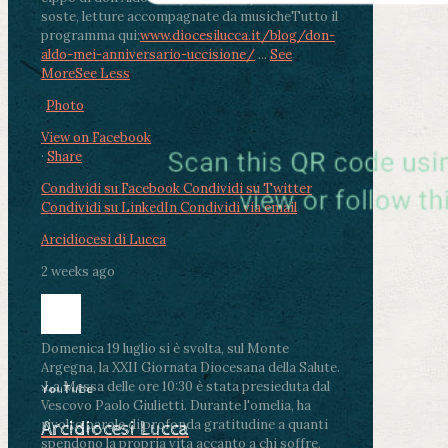
soste, letture accompagnate da musiche
Tutto il
programma qui:
www.diocesilucca.it/blog/don-
aldo-mei-anniversario-uccisione/
...
See
More
See Less
Photo
View on Facebook
·
Share
Condividi su Facebook
Condividi su Twitter
Condividi su LinkedIn
Condividi via email
Arcidiocesi di Lucca
2 weeks ago
Domenica 19 luglio si è svolta, sul Monte
Argegna, la XXII Giornata Diocesana della Salute.
.
La Messa delle ore 10:30 è stata presieduta dal
YouTube
Vescovo Paolo Giulietti. Durante l'omelia, ha
rivolto parole di profonda gratitudine a quanti
Arcidiocesi Lucca
spendono la propria vita accanto a chi soffre,