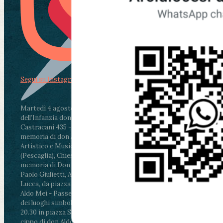
Segui su Instagram
Martedì 4 agosto2026
ore 11:30 - Lucca, Scuola
dell’Infanzia don Aldo Mei - Viale Castruccio
Castracani 435 - Inaugurazione murales in
memoria di don Aldo Mei curato dal Liceo
Artistico e Musicale “Passaglia”
.
ore 18 - Fiano
(Pescaglia), Chiesa parrocchiale - Messa in
memoria di Don Aldo Mei celebrata da mons.
Paolo Giulietti, Arcivescovo di Lucca
.
ore 20.30 -
Lucca, da piazza San Michele al Cippo di don
Aldo Mei - Passeggiata della Memoria in alcuni
dei luoghi simbolo della città. Ritrovo alle ore
20.30 in piazza San Michele con conclusione al
cippo di don Aldo Mei (Porta Elisa). Durante le