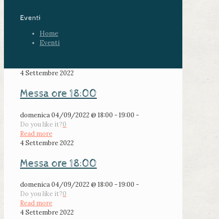
Eventi
Home
Eventi
4 Settembre 2022
Messa ore 18:00
domenica 04/09/2022 @ 18:00 - 19:00 -
Do you like it?
0
Read more
4 Settembre 2022
Messa ore 18:00
domenica 04/09/2022 @ 18:00 - 19:00 -
Do you like it?
0
Read more
4 Settembre 2022