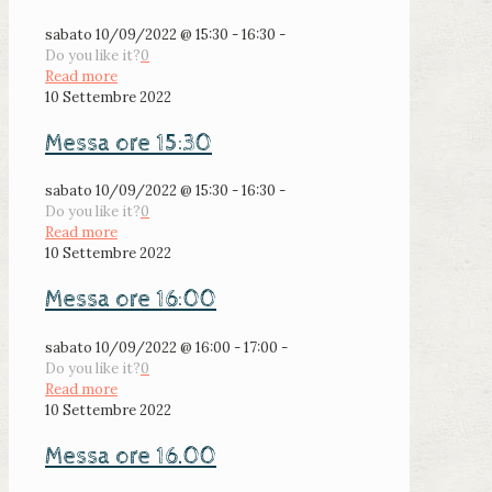
sabato 10/09/2022 @ 15:30 - 16:30 -
Do you like it?
0
Read more
10 Settembre 2022
Messa ore 15:30
sabato 10/09/2022 @ 15:30 - 16:30 -
Do you like it?
0
Read more
10 Settembre 2022
Messa ore 16:00
sabato 10/09/2022 @ 16:00 - 17:00 -
Do you like it?
0
Read more
10 Settembre 2022
Messa ore 16.00