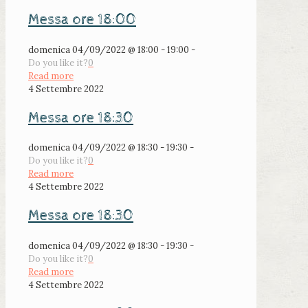
Messa ore 18:00
domenica 04/09/2022 @ 18:00 - 19:00 -
Do you like it?
0
Read more
4 Settembre 2022
Messa ore 18:30
domenica 04/09/2022 @ 18:30 - 19:30 -
Do you like it?
0
Read more
4 Settembre 2022
Messa ore 18:30
domenica 04/09/2022 @ 18:30 - 19:30 -
Do you like it?
0
Read more
4 Settembre 2022