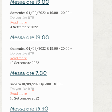
Messa ore 19:00
domenica 04/09/2022 @ 19:00 - 20:00 -
Do you like it?
0
Read more
4 Settembre 2022
Messa ore 19:00
domenica 04/09/2022 @ 19:00 - 20:00 -
Do you like it?
0
Read more
10 Settembre 2022
Messa ore 7:00
sabato 10/09/2022 @ 7:00 - 8:00 -
Do you like it?
0
Read more
10 Settembre 2022
Messa ore 15:30