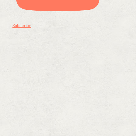
Subscribe