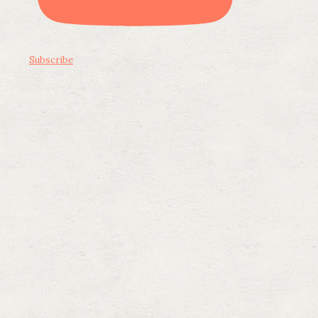
Subscribe