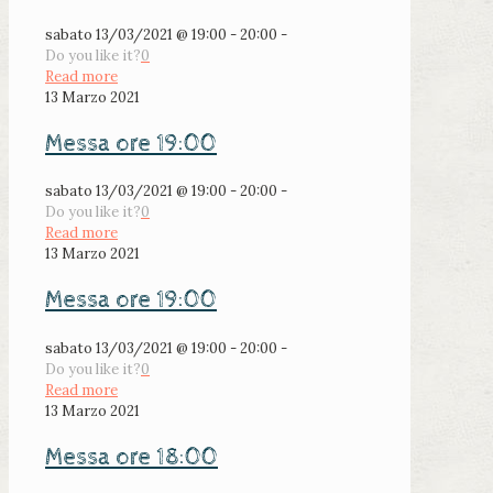
sabato 13/03/2021 @ 19:00 - 20:00 -
Do you like it?
0
Read more
13 Marzo 2021
Messa ore 19:00
sabato 13/03/2021 @ 19:00 - 20:00 -
Do you like it?
0
Read more
13 Marzo 2021
Messa ore 19:00
sabato 13/03/2021 @ 19:00 - 20:00 -
Do you like it?
0
Read more
13 Marzo 2021
Messa ore 18:00