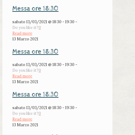
Messa ore 18:30
sabato 13/03/2021 @ 18:30 - 19:30 -
Do you like it?
0
Read more
13 Marzo 2021
Messa ore 18:30
sabato 13/03/2021 @ 18:30 - 19:30 -
Do you like it?
0
Read more
13 Marzo 2021
Messa ore 18:30
sabato 13/03/2021 @ 18:30 - 19:30 -
Do you like it?
0
Read more
13 Marzo 2021