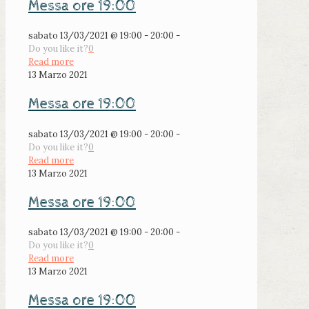
Messa ore 19:00
sabato 13/03/2021 @ 19:00 - 20:00 -
Do you like it?
0
Read more
13 Marzo 2021
Messa ore 19:00
sabato 13/03/2021 @ 19:00 - 20:00 -
Do you like it?
0
Read more
13 Marzo 2021
Messa ore 19:00
sabato 13/03/2021 @ 19:00 - 20:00 -
Do you like it?
0
Read more
13 Marzo 2021
Messa ore 19:00