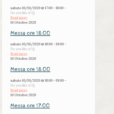
sabato 10/10/2020 @ 17:00 - 18:00 -
Do you like it?
0
Read more
10 Ottobre 2020
Messa ore 18:00
sabato 10/10/2020 @ 18:00 - 19:00 -
Do you like it?
0
Read more
10 Ottobre 2020
Messa ore 18:00
sabato 10/10/2020 @ 18:00 - 19:00 -
Do you like it?
0
Read more
10 Ottobre 2020
Messa ore 17:00