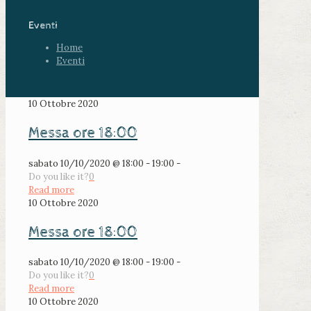
Eventi
Home
Eventi
10 Ottobre 2020
Messa ore 18:00
sabato 10/10/2020 @ 18:00 - 19:00 -
Do you like it?
0
Read more
10 Ottobre 2020
Messa ore 18:00
sabato 10/10/2020 @ 18:00 - 19:00 -
Do you like it?
0
Read more
10 Ottobre 2020