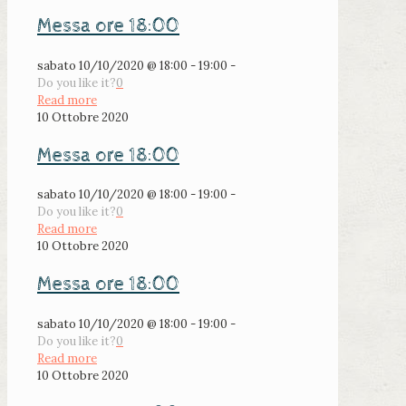
Messa ore 18:00
sabato 10/10/2020 @ 18:00 - 19:00 -
Do you like it?
0
Read more
10 Ottobre 2020
Messa ore 18:00
sabato 10/10/2020 @ 18:00 - 19:00 -
Do you like it?
0
Read more
10 Ottobre 2020
Messa ore 18:00
sabato 10/10/2020 @ 18:00 - 19:00 -
Do you like it?
0
Read more
10 Ottobre 2020