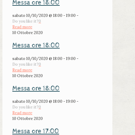
Messa ore 18:00
sabato 10/10/2020 @ 18:00 - 19:00 -
Do you like it?
0
Read more
10 Ottobre 2020
Messa ore 18:00
sabato 10/10/2020 @ 18:00 - 19:00 -
Do you like it?
0
Read more
10 Ottobre 2020
Messa ore 18:00
sabato 10/10/2020 @ 18:00 - 19:00 -
Do you like it?
0
Read more
10 Ottobre 2020
Messa ore 17:00