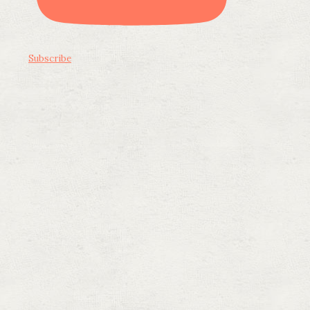
Subscribe